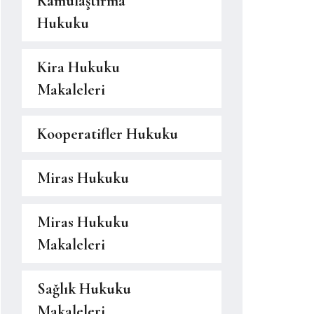
Kamulaştırma
Hukuku
Kira Hukuku
Makaleleri
Kooperatifler Hukuku
Miras Hukuku
Miras Hukuku
Makaleleri
Sağlık Hukuku
Makaleleri