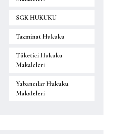
SGK HUKUKU
Tazminat Hukuku
Tüketici Hukuku
Makaleleri
Yabancılar Hukuku
Makaleleri