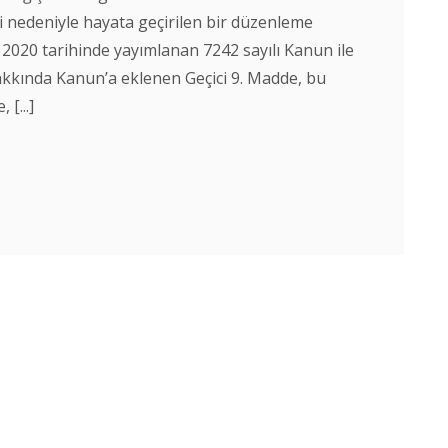
i nedeniyle hayata geçirilen bir düzenleme
 2020 tarihinde yayımlanan 7242 sayılı Kanun ile
akkında Kanun’a eklenen Geçici 9. Madde, bu
[...]