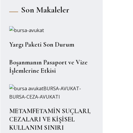
Son Makaleler
Yargı Paketi Son Durum
Boşanmanın Pasaport ve Vize
İşlemlerine Etkisi
METAMFETAMİN SUÇLARI,
CEZALARI VE KİŞİSEL
KULLANIM SINIRI