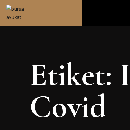
Etiket:
Covid