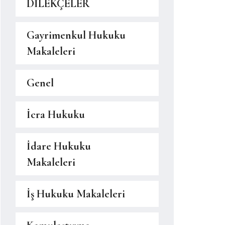
DİLEKÇELER
Gayrimenkul Hukuku
Makaleleri
Genel
İcra Hukuku
İdare Hukuku
Makaleleri
İş Hukuku Makaleleri