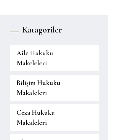
Katagoriler
Aile Hukuku
Makeleleri
Bilişim Hukuku
Makaleleri
Ceza Hukuku
Makaleleri