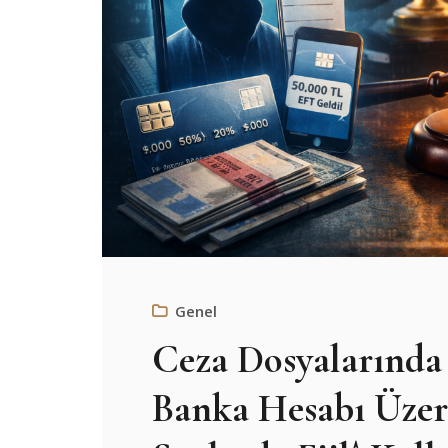
Genel
Ceza Dosyalarında 
Banka Hesabı Üzer