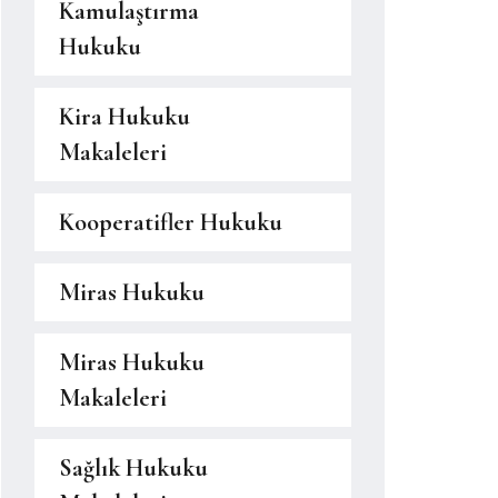
Kamulaştırma
Hukuku
Kira Hukuku
Makaleleri
Kooperatifler Hukuku
Miras Hukuku
Miras Hukuku
Makaleleri
Sağlık Hukuku