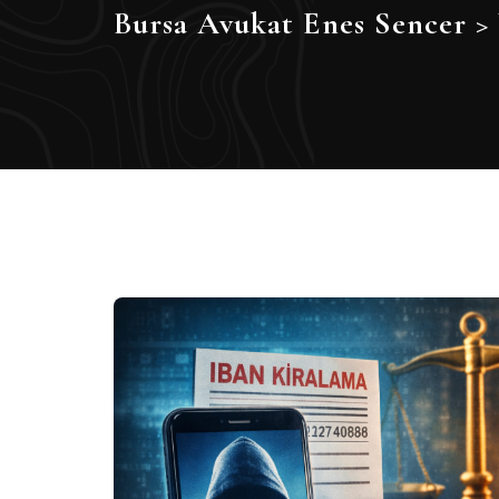
Bursa Avukat Enes Sencer
>