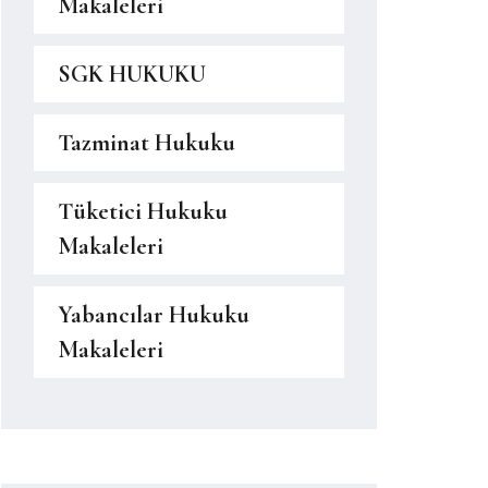
Makaleleri
SGK HUKUKU
Tazminat Hukuku
Tüketici Hukuku
Makaleleri
Yabancılar Hukuku
Makaleleri