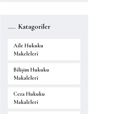
Katagoriler
Aile Hukuku
Makeleleri
Bilişim Hukuku
Makaleleri
Ceza Hukuku
Makaleleri