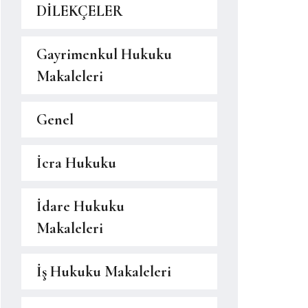
DİLEKÇELER
Gayrimenkul Hukuku
Makaleleri
Genel
İcra Hukuku
İdare Hukuku
Makaleleri
İş Hukuku Makaleleri