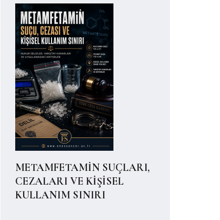
METAMFETAMİN SUÇLARI,
CEZALARI VE KİŞİSEL
KULLANIM SINIRI