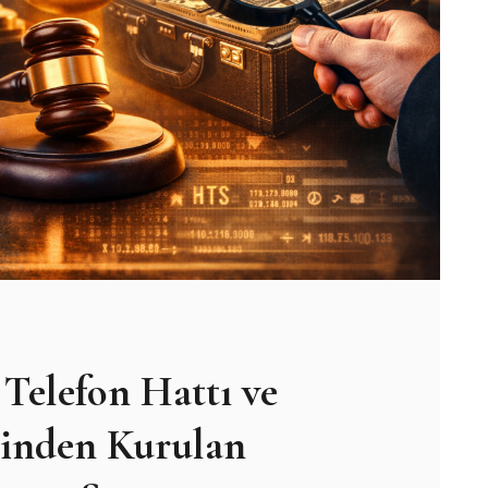
Telefon Hattı ve
inden Kurulan