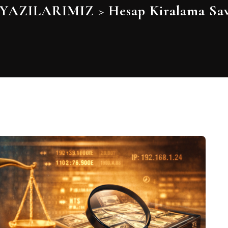
YAZILARIMIZ
>
Hesap Kiralama Sav