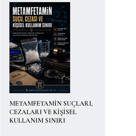
METAMFETAMİN SUÇLARI,
CEZALARI VE KİŞİSEL
KULLANIM SINIRI