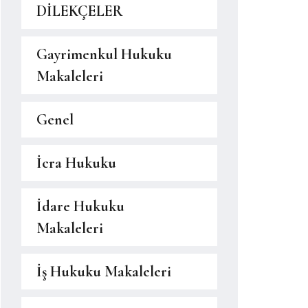
DİLEKÇELER
Gayrimenkul Hukuku
Makaleleri
Genel
İcra Hukuku
İdare Hukuku
Makaleleri
İş Hukuku Makaleleri