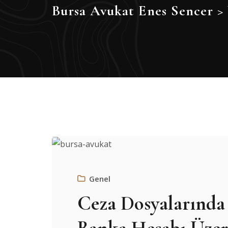
Bursa Avukat Enes Sencer
>
Genel
Ceza Dosyalarında 