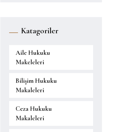
Katagoriler
Aile Hukuku
Makeleleri
Bilişim Hukuku
Makaleleri
Ceza Hukuku
Makaleleri