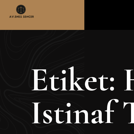
Etiket:
Istinaf