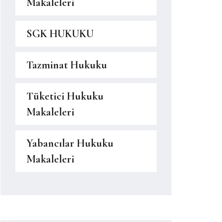
Makaleleri
SGK HUKUKU
Tazminat Hukuku
Tüketici Hukuku
Makaleleri
Yabancılar Hukuku
Makaleleri