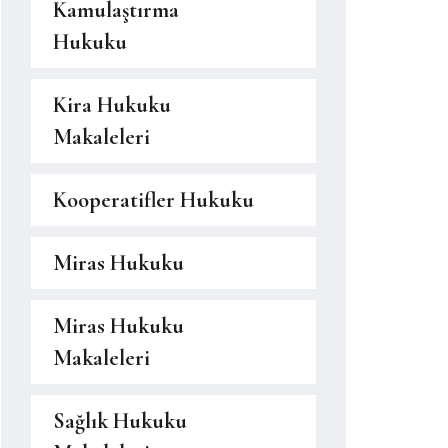
Kamulaştırma
Hukuku
Kira Hukuku
Makaleleri
Kooperatifler Hukuku
Miras Hukuku
Miras Hukuku
Makaleleri
Sağlık Hukuku