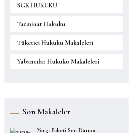
SGK HUKUKU
Tazminat Hukuku
Tüketici Hukuku Makaleleri
Yabancılar Hukuku Makaleleri
Son Makaleler
Yargı Paketi Son Durum