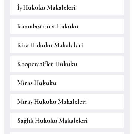
İş Hukuku Makaleleri
Kamulaştırma Hukuku
Kira Hukuku Makaleleri
Kooperatifler Hukuku
Miras Hukuku
Miras Hukuku Makaleleri
Sağlık Hukuku Makaleleri