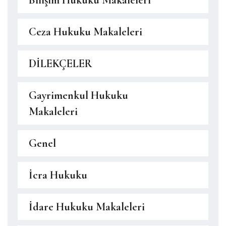
Bilişim Hukuku Makaleleri
Ceza Hukuku Makaleleri
DİLEKÇELER
Gayrimenkul Hukuku
Makaleleri
Genel
İcra Hukuku
İdare Hukuku Makaleleri