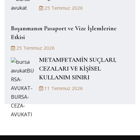
25 Temmuz 2026
Boşanmanın Pasaport ve Vize İşlemlerine
Etkisi
25 Temmuz 2026
METAMFETAMİN SUÇLARI,
CEZALARI VE KİŞİSEL
KULLANIM SINIRI
11 Temmuz 2026