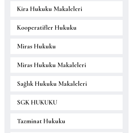
Kira Hukuku Makaleleri
Kooperatifler Hukuku
Miras Hukuku
Miras Hukuku Makaleleri
Sağlık Hukuku Makaleleri
SGK HUKUKU
Tazminat Hukuku