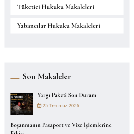
Tüketici Hukuku Makaleleri
Yabancılar Hukuku Makaleleri
Son Makaleler
Yargı Paketi Son Durum
25 Temmuz 2026
Boşanmanın Pasaport ve Vize İşlemlerine
Etkisi