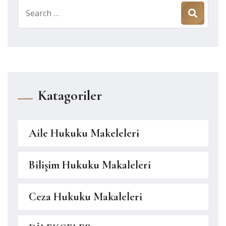
Search
for:
Katagoriler
Aile Hukuku Makeleleri
Bilişim Hukuku Makaleleri
Ceza Hukuku Makaleleri