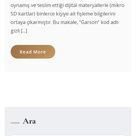
oynamış ve teslim ettiği dijital materyallerle (mikro
SD kartlar) binlerce kişiye ait fişleme bilgilerini
ortaya çıkarmıştır. Bu makale, “Garson” kod adlı
gizli [...]
Read More
Ara