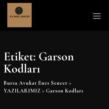
Etiket:
Garson
Kodları
Bursa Avukat Enes Sencer
>
YAZILARIMIZ
>
Garson Kodları