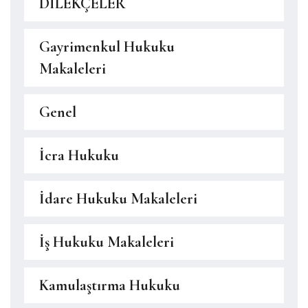
DİLEKÇELER
Gayrimenkul Hukuku
Makaleleri
Genel
İcra Hukuku
İdare Hukuku Makaleleri
İş Hukuku Makaleleri
Kamulaştırma Hukuku