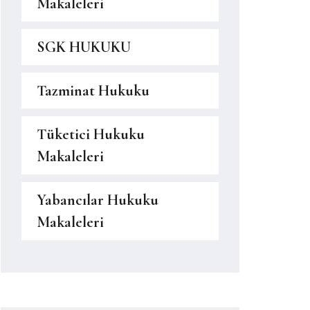
Makaleleri
SGK HUKUKU
Tazminat Hukuku
Tüketici Hukuku
Makaleleri
Yabancılar Hukuku
Makaleleri