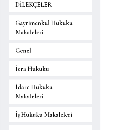
DİLEKÇELER
Gayrimenkul Hukuku
Makaleleri
Genel
İcra Hukuku
İdare Hukuku
Makaleleri
İş Hukuku Makaleleri