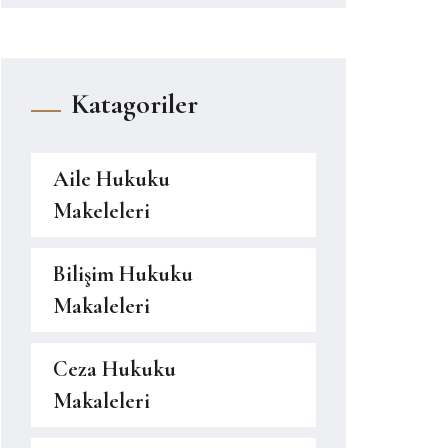
Katagoriler
Aile Hukuku
Makeleleri
Bilişim Hukuku
Makaleleri
Ceza Hukuku
Makaleleri