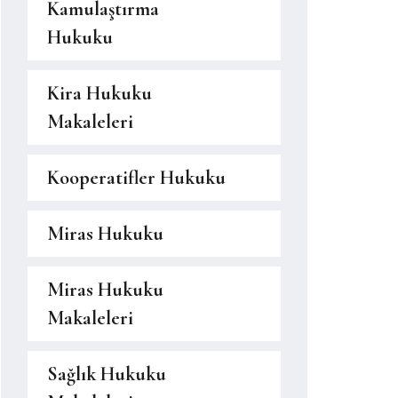
Kamulaştırma
Hukuku
Kira Hukuku
Makaleleri
Kooperatifler Hukuku
Miras Hukuku
Miras Hukuku
Makaleleri
Sağlık Hukuku