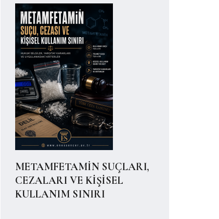
METAMFETAMİN SUÇLARI,
CEZALARI VE KİŞİSEL
KULLANIM SINIRI