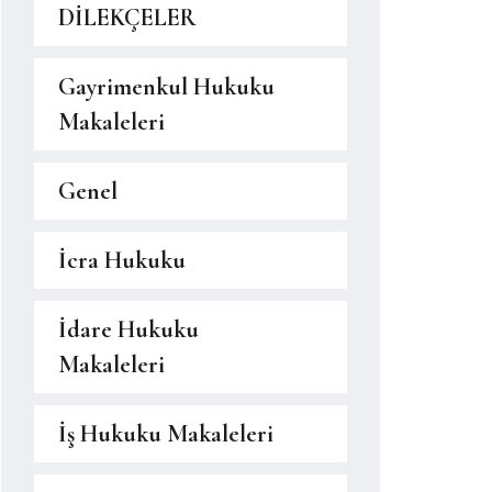
DİLEKÇELER
Gayrimenkul Hukuku
Makaleleri
Genel
İcra Hukuku
İdare Hukuku
Makaleleri
İş Hukuku Makaleleri