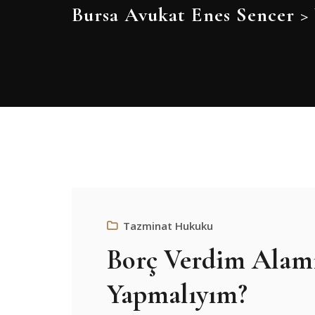
Bursa Avukat Enes Sencer
>
Tazminat Hukuku
Borç Verdim Alam
Yapmalıyım?