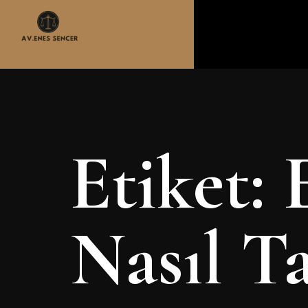
Etiket:
Nasıl Ta