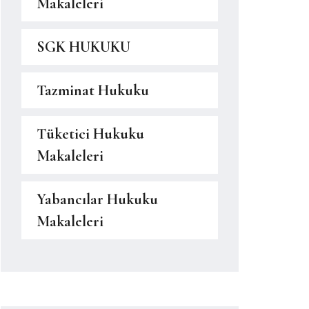
Makaleleri
SGK HUKUKU
Tazminat Hukuku
Tüketici Hukuku
Makaleleri
Yabancılar Hukuku
Makaleleri