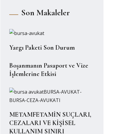
Son Makaleler
Yargı Paketi Son Durum
Boşanmanın Pasaport ve Vize
İşlemlerine Etkisi
METAMFETAMİN SUÇLARI,
CEZALARI VE KİŞİSEL
KULLANIM SINIRI