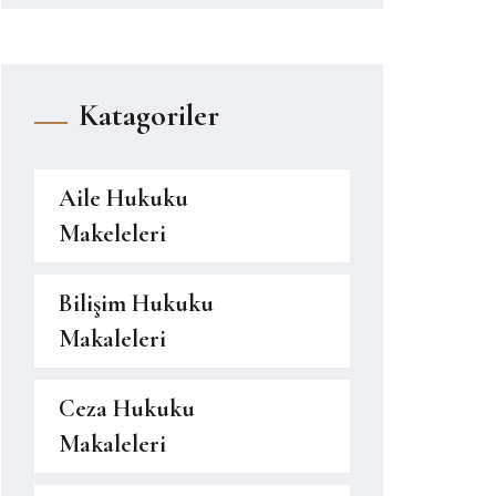
Katagoriler
Aile Hukuku
Makeleleri
Bilişim Hukuku
Makaleleri
Ceza Hukuku
Makaleleri