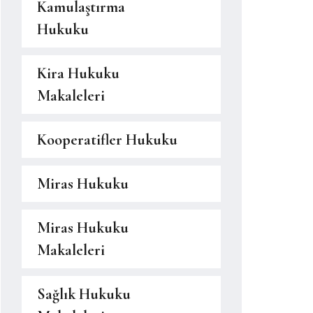
Kamulaştırma
Hukuku
Kira Hukuku
Makaleleri
Kooperatifler Hukuku
Miras Hukuku
Miras Hukuku
Makaleleri
Sağlık Hukuku