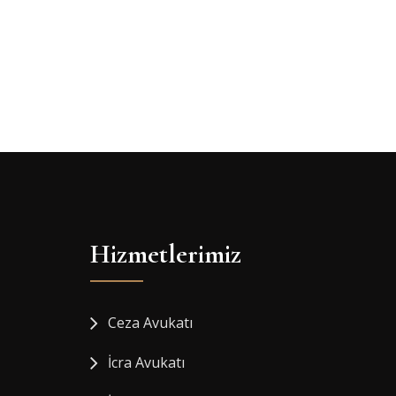
Hizmetlerimiz
Ceza Avukatı
İcra Avukatı