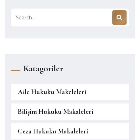
Search
for:
Katagoriler
Aile Hukuku Makeleleri
Bilişim Hukuku Makaleleri
Ceza Hukuku Makaleleri