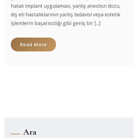
hatalı implant uygulaması, yanlış anestezi dozu,
diş eti hastalıklarının yanlış tedavisi veya estetik
işlemlerin başarısızlığı gibi geniş bir [...]
Read More
Ara