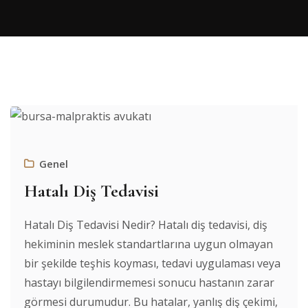
Genel
Hatalı Diş Tedavisi
Hatalı Diş Tedavisi Nedir? Hatalı diş tedavisi, diş
hekiminin meslek standartlarına uygun olmayan
bir şekilde teşhis koyması, tedavi uygulaması veya
hastayı bilgilendirmemesi sonucu hastanın zarar
görmesi durumudur. Bu hatalar, yanlış diş çekimi,