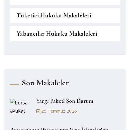
Tüketici Hukuku Makaleleri
Yabancılar Hukuku Makaleleri
Son Makaleler
Yargı Paketi Son Durum
25 Temmuz 2026
Boşanmanın Pasaport ve Vize İşlemlerine