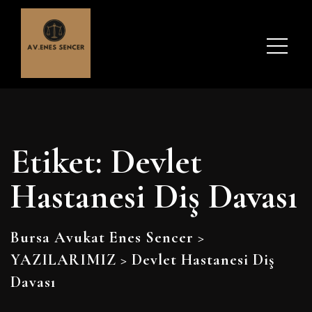
Etiket:
Devlet
Hastanesi Diş Davası
Bursa Avukat Enes Sencer
>
YAZILARIMIZ
>
Devlet Hastanesi Diş
Davası