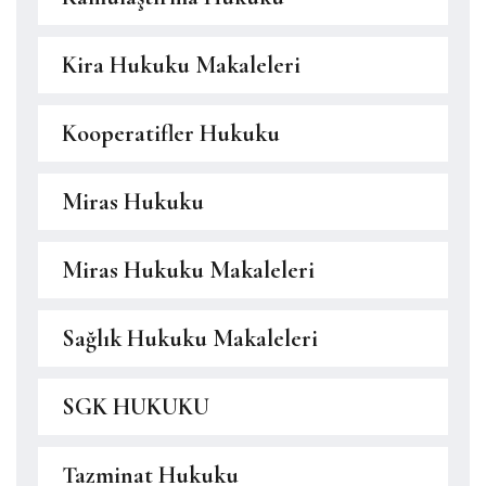
Kira Hukuku Makaleleri
Kooperatifler Hukuku
Miras Hukuku
Miras Hukuku Makaleleri
Sağlık Hukuku Makaleleri
SGK HUKUKU
Tazminat Hukuku