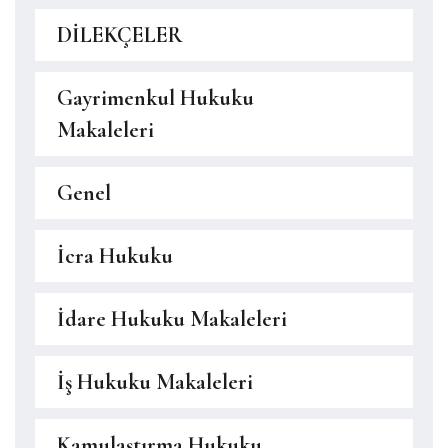
DİLEKÇELER
Gayrimenkul Hukuku
Makaleleri
Genel
İcra Hukuku
İdare Hukuku Makaleleri
İş Hukuku Makaleleri
Kamulaştırma Hukuku