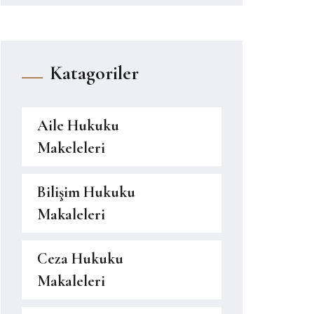
Katagoriler
Aile Hukuku
Makeleleri
Bilişim Hukuku
Makaleleri
Ceza Hukuku
Makaleleri