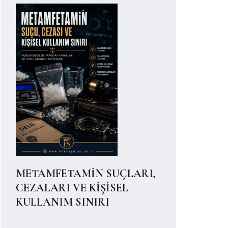
METAMFETAMİN SUÇLARI,
CEZALARI VE KİŞİSEL
KULLANIM SINIRI