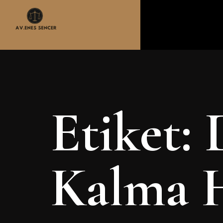
Etiket:
Kalma 