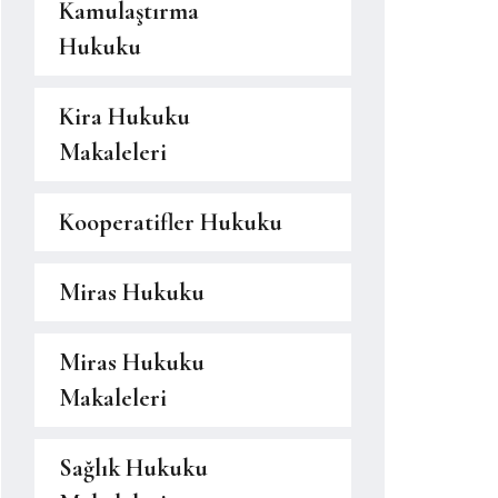
Kamulaştırma
Hukuku
Kira Hukuku
Makaleleri
Kooperatifler Hukuku
Miras Hukuku
Miras Hukuku
Makaleleri
Sağlık Hukuku