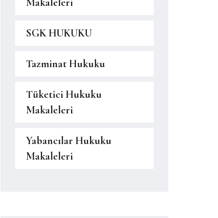
Makaleleri
SGK HUKUKU
Tazminat Hukuku
Tüketici Hukuku
Makaleleri
Yabancılar Hukuku
Makaleleri