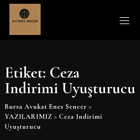
Etiket:
Ceza
Indirimi Uyuşturucu
Bursa Avukat Enes Sencer
>
YAZILARIMIZ
>
Ceza Indirimi
Uyuşturucu