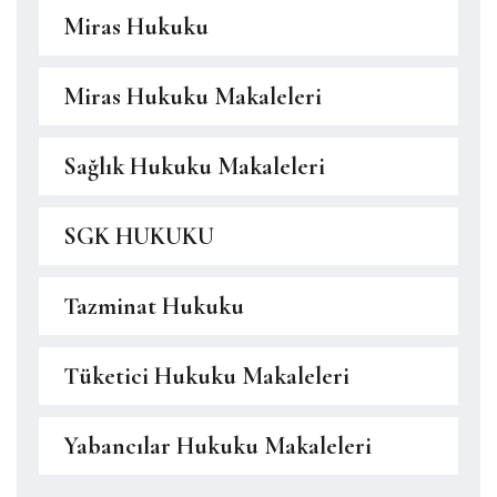
Miras Hukuku
Miras Hukuku Makaleleri
Sağlık Hukuku Makaleleri
SGK HUKUKU
Tazminat Hukuku
Tüketici Hukuku Makaleleri
Yabancılar Hukuku Makaleleri