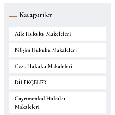
Katagoriler
Aile Hukuku Makeleleri
Bilişim Hukuku Makaleleri
Ceza Hukuku Makaleleri
DİLEKÇELER
Gayrimenkul Hukuku
Makaleleri