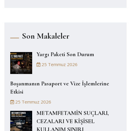
Son Makaleler
Yargı Paketi Son Durum
25 Temmuz 2026
Boşanmanın Pasaport ve Vize İşlemlerine
Etkisi
25 Temmuz 2026
METAMFETAMİN SUÇLARI,
CEZALARI VE KİŞİSEL
KULLANIM SINIRI