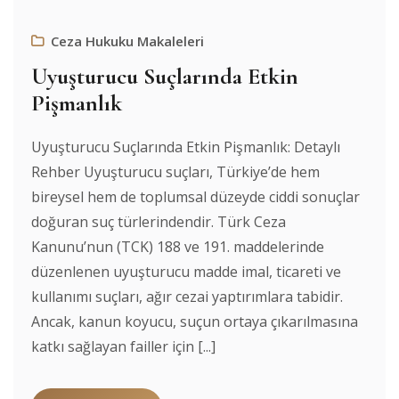
Ceza Hukuku Makaleleri
Uyuşturucu Suçlarında Etkin
Pişmanlık
Uyuşturucu Suçlarında Etkin Pişmanlık: Detaylı
Rehber Uyuşturucu suçları, Türkiye’de hem
bireysel hem de toplumsal düzeyde ciddi sonuçlar
doğuran suç türlerindendir. Türk Ceza
Kanunu’nun (TCK) 188 ve 191. maddelerinde
düzenlenen uyuşturucu madde imal, ticareti ve
kullanımı suçları, ağır cezai yaptırımlara tabidir.
Ancak, kanun koyucu, suçun ortaya çıkarılmasına
katkı sağlayan failler için [...]