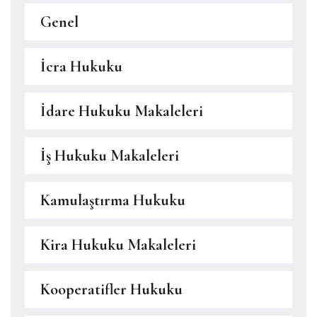
Genel
İcra Hukuku
İdare Hukuku Makaleleri
İş Hukuku Makaleleri
Kamulaştırma Hukuku
Kira Hukuku Makaleleri
Kooperatifler Hukuku