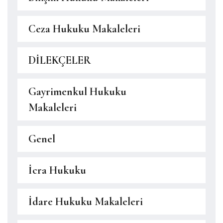
Ceza Hukuku Makaleleri
DİLEKÇELER
Gayrimenkul Hukuku
Makaleleri
Genel
İcra Hukuku
İdare Hukuku Makaleleri