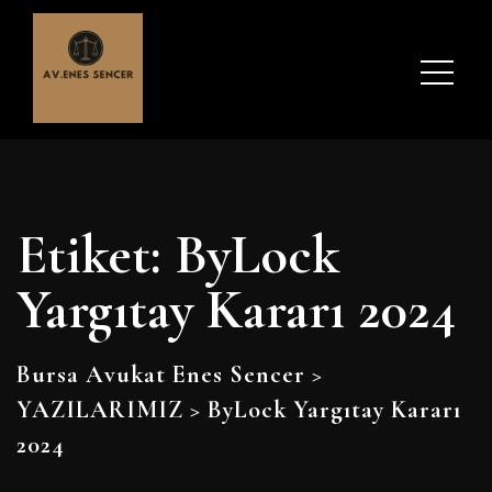
Etiket:
ByLock
Yargıtay Kararı 2024
Bursa Avukat Enes Sencer
>
YAZILARIMIZ
>
ByLock Yargıtay Kararı
2024