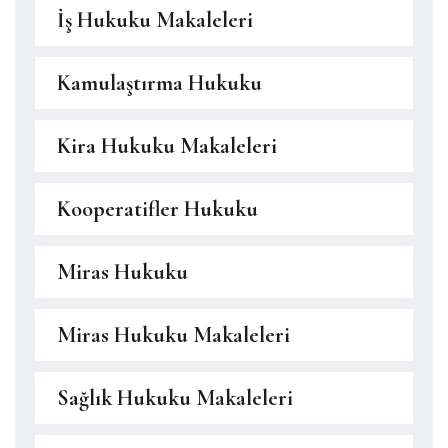
İş Hukuku Makaleleri
Kamulaştırma Hukuku
Kira Hukuku Makaleleri
Kooperatifler Hukuku
Miras Hukuku
Miras Hukuku Makaleleri
Sağlık Hukuku Makaleleri