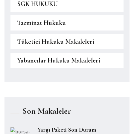
SGK HUKUKU
Tazminat Hukuku
Tüketici Hukuku Makaleleri
Yabancılar Hukuku Makaleleri
Son Makaleler
Yargı Paketi Son Durum