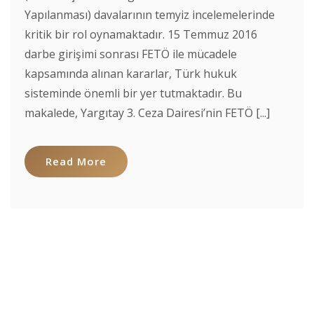
Yapılanması) davalarının temyiz incelemelerinde
kritik bir rol oynamaktadır. 15 Temmuz 2016
darbe girişimi sonrası FETÖ ile mücadele
kapsamında alınan kararlar, Türk hukuk
sisteminde önemli bir yer tutmaktadır. Bu
makalede, Yargıtay 3. Ceza Dairesi’nin FETÖ [...]
Read More