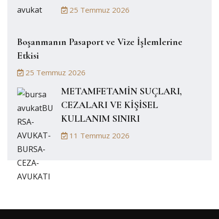
25 Temmuz 2026
Boşanmanın Pasaport ve Vize İşlemlerine
Etkisi
25 Temmuz 2026
METAMFETAMİN SUÇLARI,
CEZALARI VE KİŞİSEL
KULLANIM SINIRI
11 Temmuz 2026