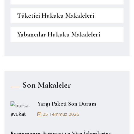
Tüketici Hukuku Makaleleri
Yabancılar Hukuku Makaleleri
Son Makaleler
Yargı Paketi Son Durum
25 Temmuz 2026
Boşanmanın Pasaport ve Vize İşlemlerine