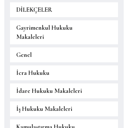
DİLEKÇELER
Gayrimenkul Hukuku
Makaleleri
Genel
İcra Hukuku
İdare Hukuku Makaleleri
İş Hukuku Makaleleri
Kamulaştırma Hukuku