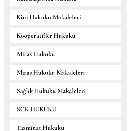
Kira Hukuku Makaleleri
Kooperatifler Hukuku
Miras Hukuku
Miras Hukuku Makaleleri
Sağlık Hukuku Makaleleri
SGK HUKUKU
Tazminat Hukuku