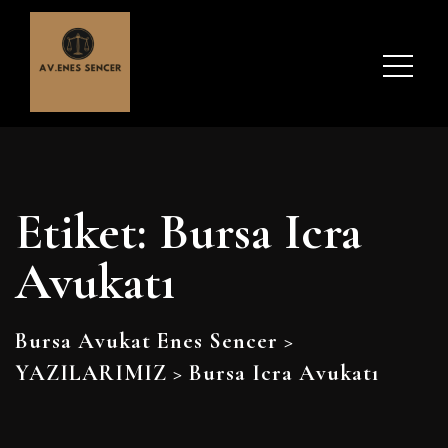
Etiket:
Bursa Icra
Avukatı
Bursa Avukat Enes Sencer
>
YAZILARIMIZ
>
Bursa Icra Avukatı