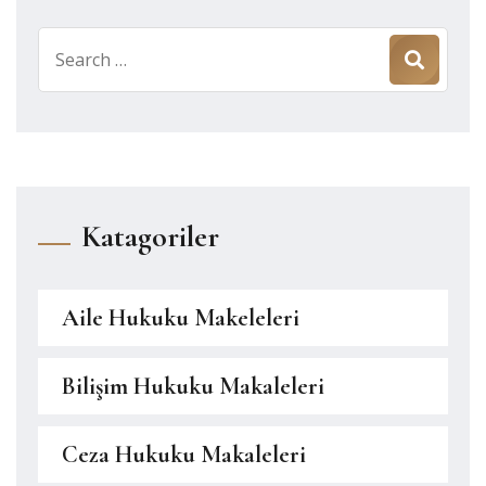
Search
for:
Katagoriler
Aile Hukuku Makeleleri
Bilişim Hukuku Makaleleri
Ceza Hukuku Makaleleri