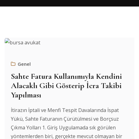
Genel
Sahte Fatura Kullanımıyla Kendini
Alacaklı Gibi Gösterip İcra Takibi
Yapılması
İtirazın İptali ve Menfi Tespit Davalarında İspat
Yükü, Sahte Faturanın Çürütülmesi ve Borçsuz
Çıkma Yolları 1. Giriş Uygulamada sık görülen
yöntemlerden biri, gerçekte mevcut olmayan bir