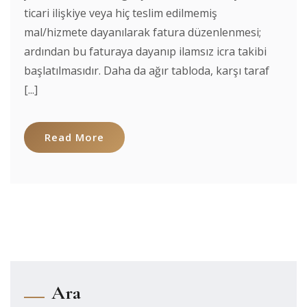
ticari ilişkiye veya hiç teslim edilmemiş
mal/hizmete dayanılarak fatura düzenlenmesi;
ardından bu faturaya dayanıp ilamsız icra takibi
başlatılmasıdır. Daha da ağır tabloda, karşı taraf
[...]
Read More
Ara