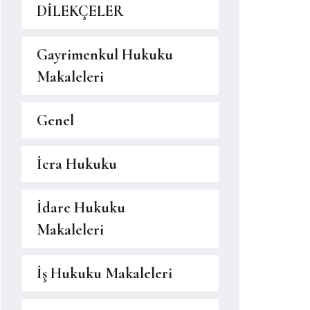
DİLEKÇELER
Gayrimenkul Hukuku
Makaleleri
Genel
İcra Hukuku
İdare Hukuku
Makaleleri
İş Hukuku Makaleleri