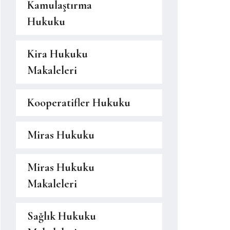
Kamulaştırma
Hukuku
Kira Hukuku
Makaleleri
Kooperatifler Hukuku
Miras Hukuku
Miras Hukuku
Makaleleri
Sağlık Hukuku