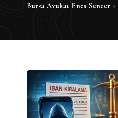
Bursa Avukat Enes Sencer
>