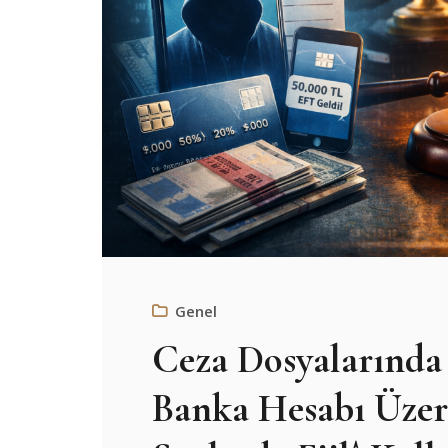
Genel
Ceza Dosyalarında 
Banka Hesabı Üzer