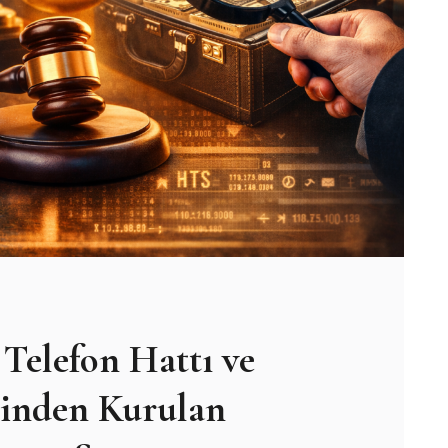
Telefon Hattı ve
inden Kurulan