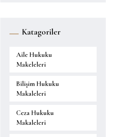
Katagoriler
Aile Hukuku
Makeleleri
Bilişim Hukuku
Makaleleri
Ceza Hukuku
Makaleleri