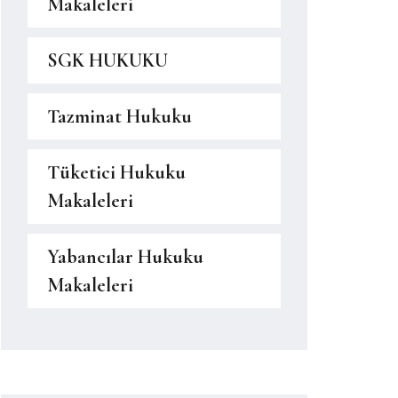
Makaleleri
SGK HUKUKU
Tazminat Hukuku
Tüketici Hukuku
Makaleleri
Yabancılar Hukuku
Makaleleri