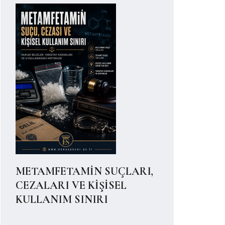
METAMFETAMİN SUÇLARI,
CEZALARI VE KİŞİSEL
KULLANIM SINIRI