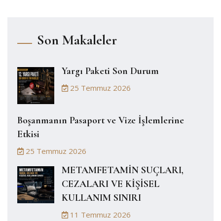
Son Makaleler
Yargı Paketi Son Durum
25 Temmuz 2026
Boşanmanın Pasaport ve Vize İşlemlerine
Etkisi
25 Temmuz 2026
METAMFETAMİN SUÇLARI,
CEZALARI VE KİŞİSEL
KULLANIM SINIRI
11 Temmuz 2026