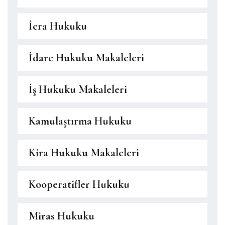
İcra Hukuku
İdare Hukuku Makaleleri
İş Hukuku Makaleleri
Kamulaştırma Hukuku
Kira Hukuku Makaleleri
Kooperatifler Hukuku
Miras Hukuku