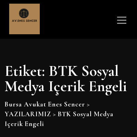
Etiket:
BTK Sosyal
Medya Içerik Engeli
Bursa Avukat Enes Sencer
>
YAZILARIMIZ
>
BTK Sosyal Medya
Içerik Engeli