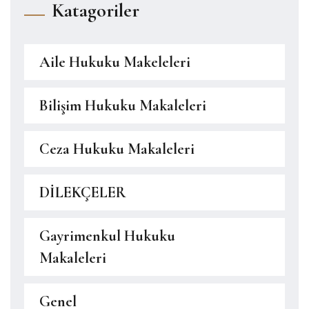
Katagoriler
Aile Hukuku Makeleleri
Bilişim Hukuku Makaleleri
Ceza Hukuku Makaleleri
DİLEKÇELER
Gayrimenkul Hukuku
Makaleleri
Genel