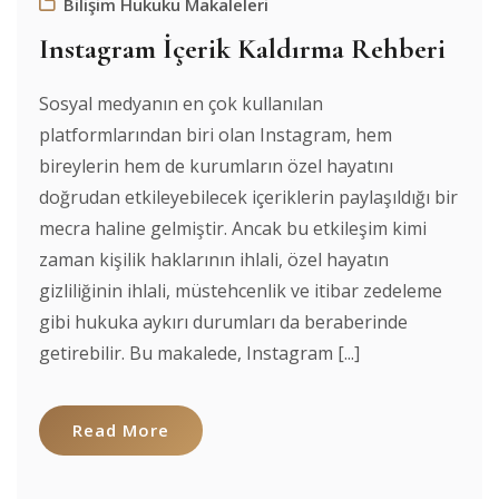
Bilişim Hukuku Makaleleri
Instagram İçerik Kaldırma Rehberi
Sosyal medyanın en çok kullanılan
platformlarından biri olan Instagram, hem
bireylerin hem de kurumların özel hayatını
doğrudan etkileyebilecek içeriklerin paylaşıldığı bir
mecra haline gelmiştir. Ancak bu etkileşim kimi
zaman kişilik haklarının ihlali, özel hayatın
gizliliğinin ihlali, müstehcenlik ve itibar zedeleme
gibi hukuka aykırı durumları da beraberinde
getirebilir. Bu makalede, Instagram [...]
Read More