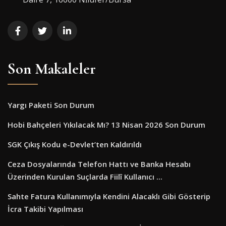
Son Makaleler
Yargı Paketi Son Durum
Hobi Bahçeleri Yıkılacak Mı? 13 Nisan 2026 Son Durum
SGK Çıkış Kodu e-Devlet’ten Kaldırıldı
Ceza Dosyalarında Telefon Hattı ve Banka Hesabı
Üzerinden Kurulan Suçlarda Fiilî Kullanıcı ...
Sahte Fatura Kullanımıyla Kendini Alacaklı Gibi Gösterip
İcra Takibi Yapılması