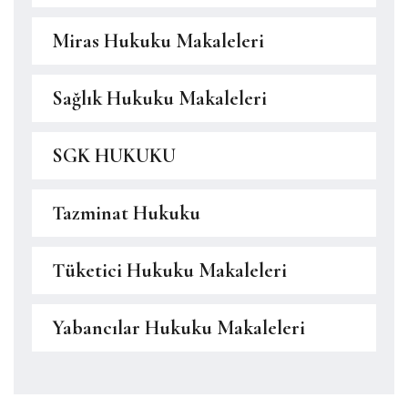
Miras Hukuku Makaleleri
Sağlık Hukuku Makaleleri
SGK HUKUKU
Tazminat Hukuku
Tüketici Hukuku Makaleleri
Yabancılar Hukuku Makaleleri