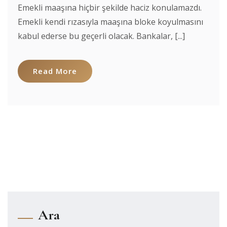
Emekli maaşına hiçbir şekilde haciz konulamazdı.
Emekli kendi rızasıyla maaşına bloke koyulmasını
kabul ederse bu geçerli olacak. Bankalar, [...]
Read More
Ara