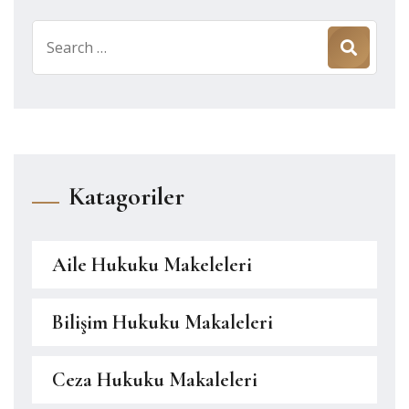
Search
for:
Katagoriler
Aile Hukuku Makeleleri
Bilişim Hukuku Makaleleri
Ceza Hukuku Makaleleri