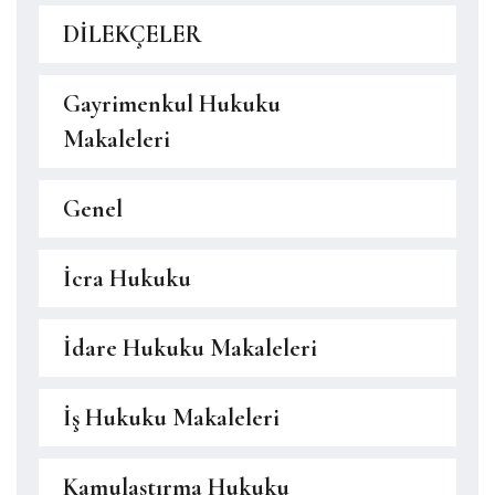
DİLEKÇELER
Gayrimenkul Hukuku
Makaleleri
Genel
İcra Hukuku
İdare Hukuku Makaleleri
İş Hukuku Makaleleri
Kamulaştırma Hukuku