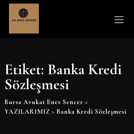
Etiket:
Banka Kredi
Sözleşmesi
Bursa Avukat Enes Sencer
>
YAZILARIMIZ
>
Banka Kredi Sözleşmesi