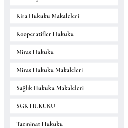
Kira Hukuku Makaleleri
Kooperatifler Hukuku
Miras Hukuku
Miras Hukuku Makaleleri
Sağlık Hukuku Makaleleri
SGK HUKUKU
Tazminat Hukuku