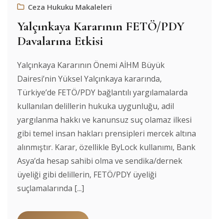
Ceza Hukuku Makaleleri
Yalçınkaya Kararının FETÖ/PDY
Davalarına Etkisi
Yalçınkaya Kararının Önemi AİHM Büyük
Dairesi’nin Yüksel Yalçınkaya kararında,
Türkiye’de FETÖ/PDY bağlantılı yargılamalarda
kullanılan delillerin hukuka uygunluğu, adil
yargılanma hakkı ve kanunsuz suç olamaz ilkesi
gibi temel insan hakları prensipleri mercek altına
alınmıştır. Karar, özellikle ByLock kullanımı, Bank
Asya’da hesap sahibi olma ve sendika/dernek
üyeliği gibi delillerin, FETÖ/PDY üyeliği
suçlamalarında [...]