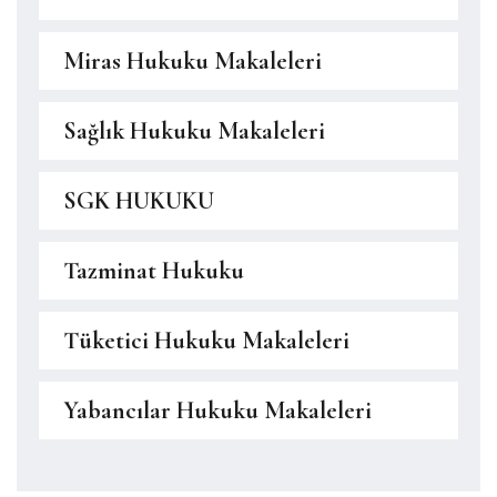
Miras Hukuku Makaleleri
Sağlık Hukuku Makaleleri
SGK HUKUKU
Tazminat Hukuku
Tüketici Hukuku Makaleleri
Yabancılar Hukuku Makaleleri