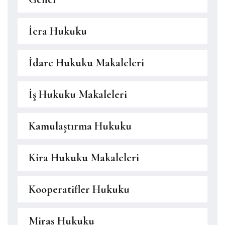
İcra Hukuku
İdare Hukuku Makaleleri
İş Hukuku Makaleleri
Kamulaştırma Hukuku
Kira Hukuku Makaleleri
Kooperatifler Hukuku
Miras Hukuku