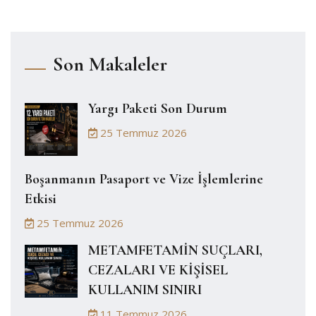
Son Makaleler
Yargı Paketi Son Durum
25 Temmuz 2026
Boşanmanın Pasaport ve Vize İşlemlerine
Etkisi
25 Temmuz 2026
METAMFETAMİN SUÇLARI,
CEZALARI VE KİŞİSEL
KULLANIM SINIRI
11 Temmuz 2026