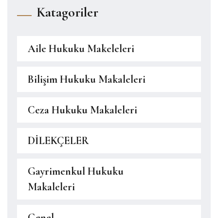
Katagoriler
Aile Hukuku Makeleleri
Bilişim Hukuku Makaleleri
Ceza Hukuku Makaleleri
DİLEKÇELER
Gayrimenkul Hukuku
Makaleleri
Genel