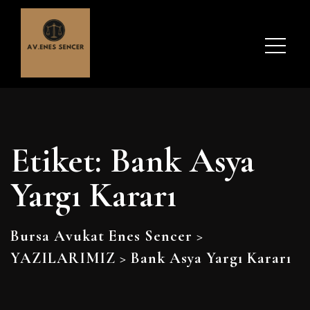
Etiket:
Bank Asya
Yargı Kararı
Bursa Avukat Enes Sencer
>
YAZILARIMIZ
>
Bank Asya Yargı Kararı