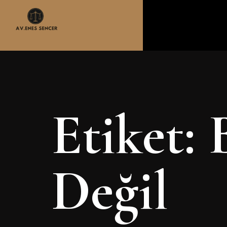
Etiket:
Değil