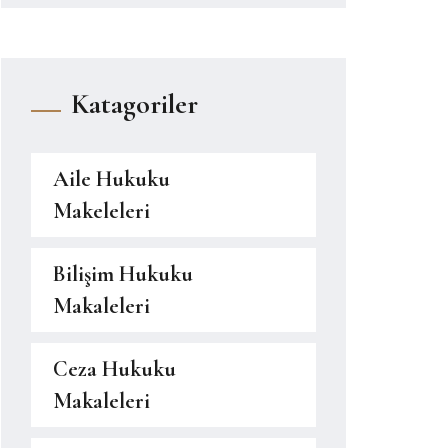
Katagoriler
Aile Hukuku
Makeleleri
Bilişim Hukuku
Makaleleri
Ceza Hukuku
Makaleleri