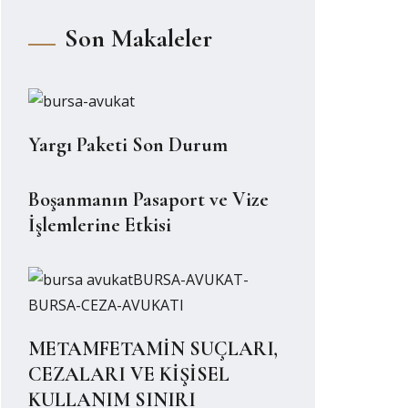
Son Makaleler
Yargı Paketi Son Durum
Boşanmanın Pasaport ve Vize
İşlemlerine Etkisi
METAMFETAMİN SUÇLARI,
CEZALARI VE KİŞİSEL
KULLANIM SINIRI