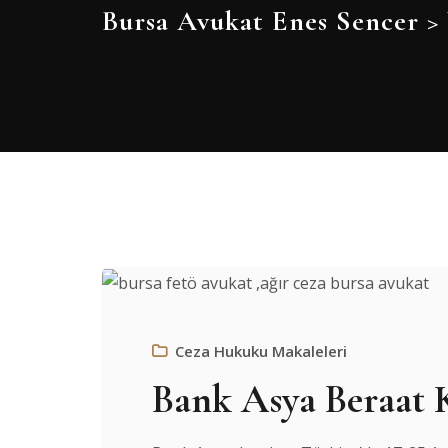
Bursa Avukat Enes Sencer
>
Ceza Hukuku Makaleleri
Bank Asya Beraat K