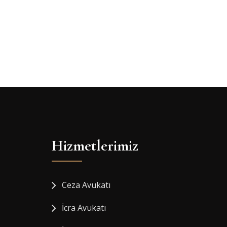
Hizmetlerimiz
Ceza Avukatı
İcra Avukatı