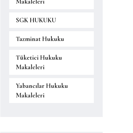
Makaleleri
SGK HUKUKU
Tazminat Hukuku
Tüketici Hukuku
Makaleleri
Yabancılar Hukuku
Makaleleri