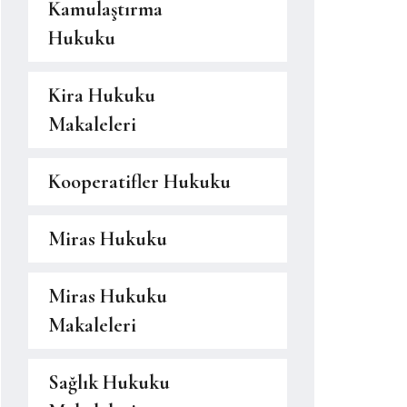
Kamulaştırma
Hukuku
Kira Hukuku
Makaleleri
Kooperatifler Hukuku
Miras Hukuku
Miras Hukuku
Makaleleri
Sağlık Hukuku