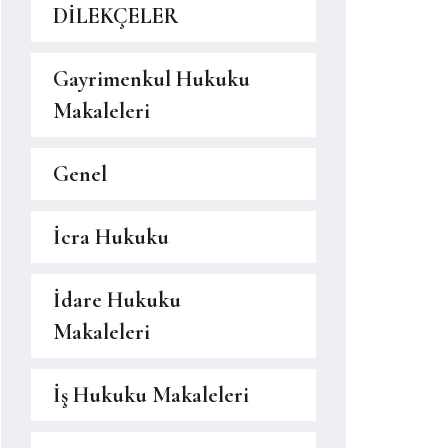
DİLEKÇELER
Gayrimenkul Hukuku
Makaleleri
Genel
İcra Hukuku
İdare Hukuku
Makaleleri
İş Hukuku Makaleleri