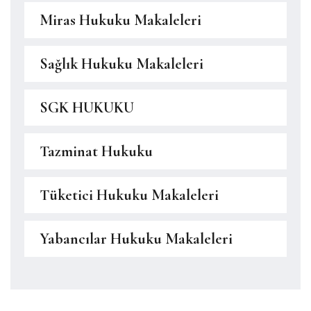
Miras Hukuku Makaleleri
Sağlık Hukuku Makaleleri
SGK HUKUKU
Tazminat Hukuku
Tüketici Hukuku Makaleleri
Yabancılar Hukuku Makaleleri