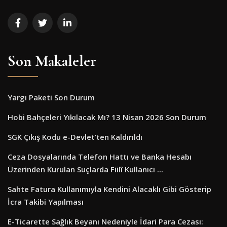
Son Makaleler
Yargı Paketi Son Durum
Hobi Bahçeleri Yıkılacak Mı? 13 Nisan 2026 Son Durum
SGK Çıkış Kodu e-Devlet’ten Kaldırıldı
Ceza Dosyalarında Telefon Hattı ve Banka Hesabı
Üzerinden Kurulan Suçlarda Fiilî Kullanıcı ...
Sahte Fatura Kullanımıyla Kendini Alacaklı Gibi Gösterip
İcra Takibi Yapılması
E-Ticarette Sağlık Beyanı Nedeniyle İdari Para Cezası: