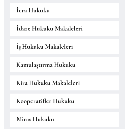
İcra Hukuku
İdare Hukuku Makaleleri
İş Hukuku Makaleleri
Kamulaştırma Hukuku
Kira Hukuku Makaleleri
Kooperatifler Hukuku
Miras Hukuku