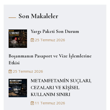
Son Makaleler
Yargı Paketi Son Durum
25 Temmuz 2026
Boşanmanın Pasaport ve Vize İşlemlerine
Etkisi
25 Temmuz 2026
METAMFETAMİN SUÇLARI,
CEZALARI VE KİŞİSEL
KULLANIM SINIRI
11 Temmuz 2026