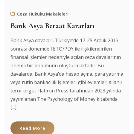
Ceza Hukuku Makaleleri
Bank Asya Beraat Kararları
Bank Asya davaları, Türkiye’de 17-25 Aralık 2013
sonrası dönemde FETÖ/PDY ile ilişkilendirilen
finansal işlemler nedeniyle açılan ceza davalarının
önemli bir bölümünü oluşturmaktadır. Bu
davalarda, Bank Asya’da hesap açma, para yatırma
veya rutin bankacılık işlemleri gibi eylemler, silahlı
terör örgüt Flatiron Press tarafından 2023 yılında
yayımlanan The Psychology of Money kitabında
[...]
Read More