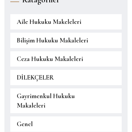
Aile Hukuku Makeleleri
Bilişim Hukuku Makaleleri
Ceza Hukuku Makaleleri
DİLEKÇELER
Gayrimenkul Hukuku
Makaleleri
Genel