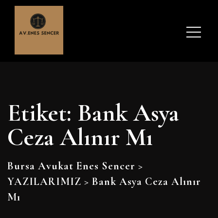
Etiket:
Bank Asya
Ceza Alınır Mı
Bursa Avukat Enes Sencer
>
YAZILARIMIZ
>
Bank Asya Ceza Alınır
Mı