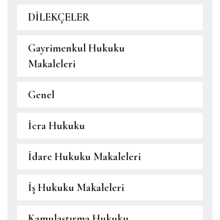
DİLEKÇELER
Gayrimenkul Hukuku
Makaleleri
Genel
İcra Hukuku
İdare Hukuku Makaleleri
İş Hukuku Makaleleri
Kamulaştırma Hukuku