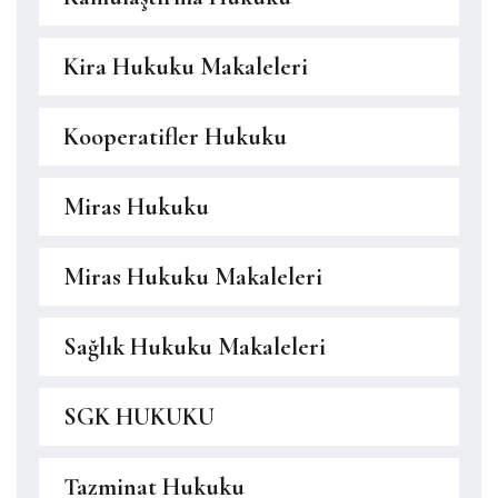
Kira Hukuku Makaleleri
Kooperatifler Hukuku
Miras Hukuku
Miras Hukuku Makaleleri
Sağlık Hukuku Makaleleri
SGK HUKUKU
Tazminat Hukuku