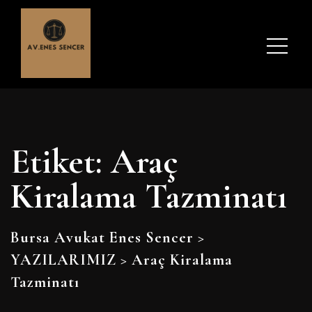
Etiket:
Araç
Kiralama Tazminatı
Bursa Avukat Enes Sencer
>
YAZILARIMIZ
>
Araç Kiralama
Tazminatı