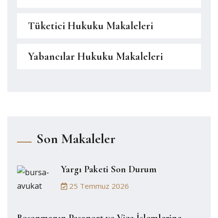
Tüketici Hukuku Makaleleri
Yabancılar Hukuku Makaleleri
Son Makaleler
Yargı Paketi Son Durum
25 Temmuz 2026