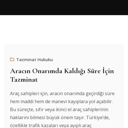
Tazminat Hukuku
Aracın Onarımda Kaldığı Süre İçin
Tazminat
Araç sahipleri için, aracın onarımda geçirdiği süre
hem maddi hem de manevi kayıplara yol açabilir.
Bu süreçte, sıfır veya ikinci el araç sahiplerinin
haklarını bilmesi büyük önem taşır. Türkiye’de,
özellikle trafik kazaları veya ayıplı araç