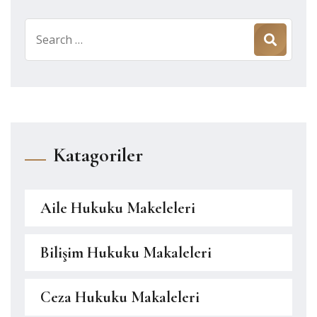
Search
for:
Katagoriler
Aile Hukuku Makeleleri
Bilişim Hukuku Makaleleri
Ceza Hukuku Makaleleri