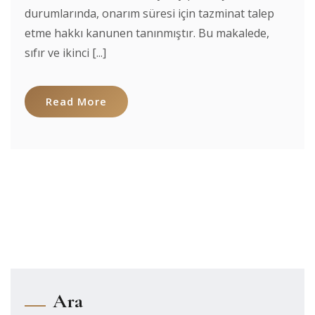
durumlarında, onarım süresi için tazminat talep
etme hakkı kanunen tanınmıştır. Bu makalede,
sıfır ve ikinci [...]
Read More
Ara