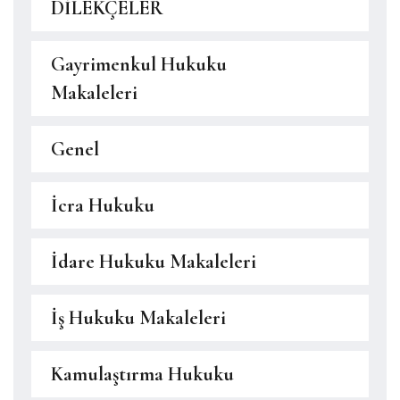
DİLEKÇELER
Gayrimenkul Hukuku
Makaleleri
Genel
İcra Hukuku
İdare Hukuku Makaleleri
İş Hukuku Makaleleri
Kamulaştırma Hukuku