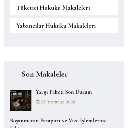
Tüketici Hukuku Makaleleri
Yabancılar Hukuku Makaleleri
Son Makaleler
Yargı Paketi Son Durum
25 Temmuz 2026
Boşanmanın Pasaport ve Vize İşlemlerine