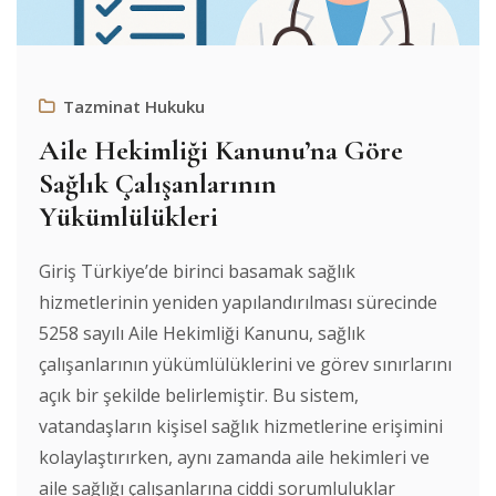
Tazminat Hukuku
Aile Hekimliği Kanunu’na Göre
Sağlık Çalışanlarının
Yükümlülükleri
Giriş Türkiye’de birinci basamak sağlık
hizmetlerinin yeniden yapılandırılması sürecinde
5258 sayılı Aile Hekimliği Kanunu, sağlık
çalışanlarının yükümlülüklerini ve görev sınırlarını
açık bir şekilde belirlemiştir. Bu sistem,
vatandaşların kişisel sağlık hizmetlerine erişimini
kolaylaştırırken, aynı zamanda aile hekimleri ve
aile sağlığı çalışanlarına ciddi sorumluluklar