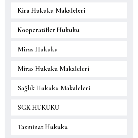
Kira Hukuku Makaleleri
Kooperatifler Hukuku
Miras Hukuku
Miras Hukuku Makaleleri
Sağlık Hukuku Makaleleri
SGK HUKUKU
Tazminat Hukuku