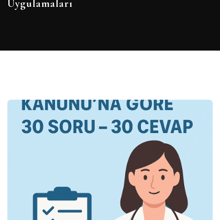
Uygulamaları