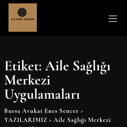
Etiket:
Aile Sağlığı
Merkezi
Uygulamaları
Bursa Avukat Enes Sencer
>
YAZILARIMIZ
>
Aile Sağlığı Merkezi