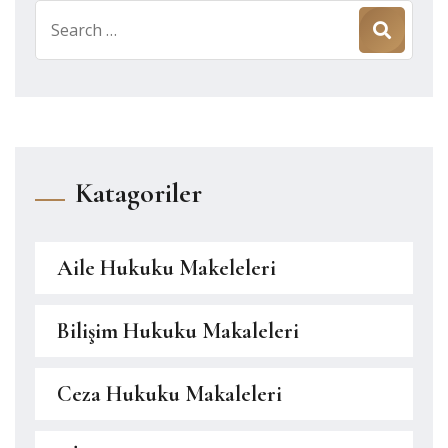
Search
for:
Katagoriler
Aile Hukuku Makeleleri
Bilişim Hukuku Makaleleri
Ceza Hukuku Makaleleri