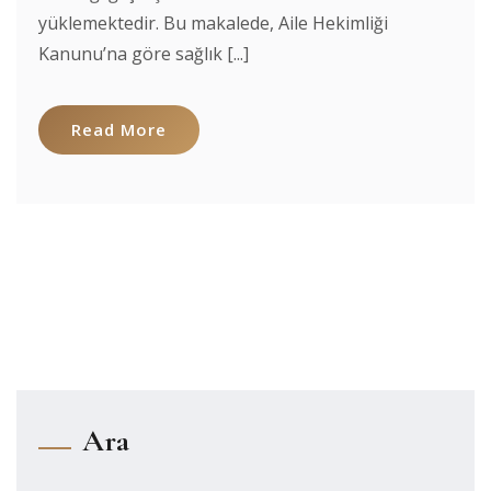
yüklemektedir. Bu makalede, Aile Hekimliği
Kanunu’na göre sağlık [...]
Read More
Ara