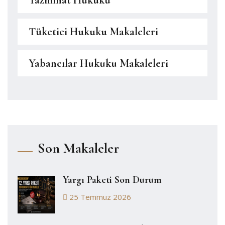
Tüketici Hukuku Makaleleri
Yabancılar Hukuku Makaleleri
Son Makaleler
Yargı Paketi Son Durum
25 Temmuz 2026