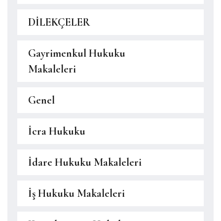
DİLEKÇELER
Gayrimenkul Hukuku
Makaleleri
Genel
İcra Hukuku
İdare Hukuku Makaleleri
İş Hukuku Makaleleri