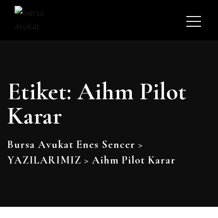
Etiket:
Aihm Pilot
Karar
Bursa Avukat Enes Sencer
>
YAZILARIMIZ
>
Aihm Pilot Karar