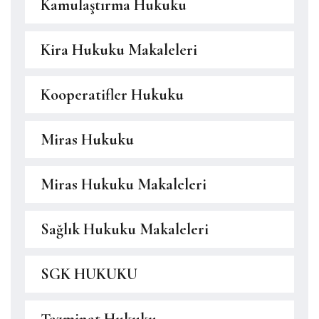
Kamulaştırma Hukuku
Kira Hukuku Makaleleri
Kooperatifler Hukuku
Miras Hukuku
Miras Hukuku Makaleleri
Sağlık Hukuku Makaleleri
SGK HUKUKU
Tazminat Hukuku