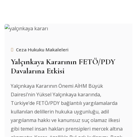
Ceza Hukuku Makaleleri
Yalçınkaya Kararının FETÖ/PDY
Davalarına Etkisi
Yalçınkaya Kararının Önemi AİHM Büyük
Dairesi’nin Yüksel Yalçınkaya kararında,
Türkiye’de FETÖ/PDY bağlantılı yargılamalarda
kullanılan delillerin hukuka uygunluğu, adil
yargılanma hakkı ve kanunsuz suç olamaz ilkesi
gibi temel insan hakları prensipleri mercek altına