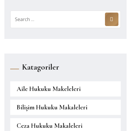
Search
for:
Katagoriler
Aile Hukuku Makeleleri
Bilişim Hukuku Makaleleri
Ceza Hukuku Makaleleri