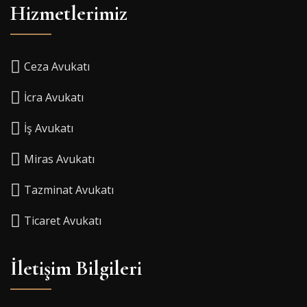
Hizmetlerimiz
Ceza Avukatı
İcra Avukatı
İş Avukatı
Miras Avukatı
Tazminat Avukatı
Ticaret Avukatı
İletişim Bilgileri