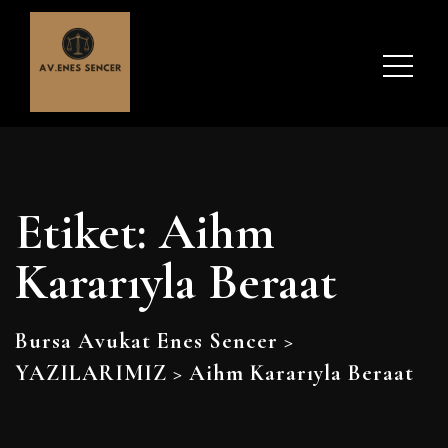
Etiket:
Aihm
Kararıyla Beraat
Bursa Avukat Enes Sencer
>
YAZILARIMIZ
>
Aihm Kararıyla Beraat