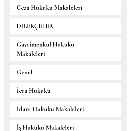
Ceza Hukuku Makaleleri
DİLEKÇELER
Gayrimenkul Hukuku
Makaleleri
Genel
İcra Hukuku
İdare Hukuku Makaleleri
İş Hukuku Makaleleri