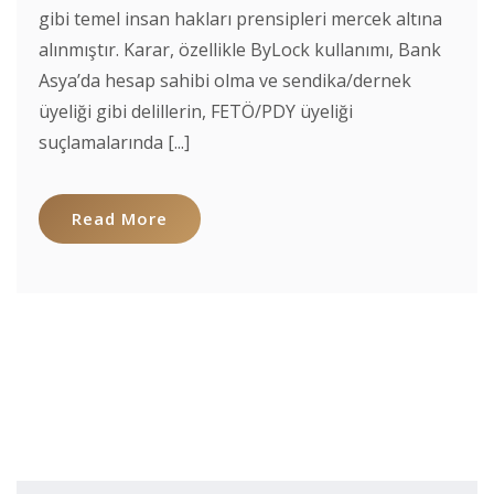
gibi temel insan hakları prensipleri mercek altına
alınmıştır. Karar, özellikle ByLock kullanımı, Bank
Asya’da hesap sahibi olma ve sendika/dernek
üyeliği gibi delillerin, FETÖ/PDY üyeliği
suçlamalarında [...]
Read More