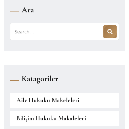
Ara
Search
for:
Katagoriler
Aile Hukuku Makeleleri
Bilişim Hukuku Makaleleri