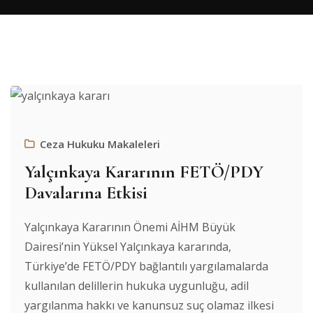
Ceza Hukuku Makaleleri
Yalçınkaya Kararının FETÖ/PDY
Davalarına Etkisi
Yalçınkaya Kararının Önemi AİHM Büyük
Dairesi’nin Yüksel Yalçınkaya kararında,
Türkiye’de FETÖ/PDY bağlantılı yargılamalarda
kullanılan delillerin hukuka uygunluğu, adil
yargılanma hakkı ve kanunsuz suç olamaz ilkesi