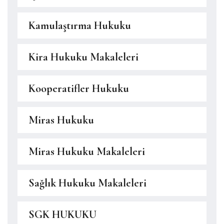
Kamulaştırma Hukuku
Kira Hukuku Makaleleri
Kooperatifler Hukuku
Miras Hukuku
Miras Hukuku Makaleleri
Sağlık Hukuku Makaleleri
SGK HUKUKU