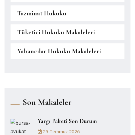
Tazminat Hukuku
Tüketici Hukuku Makaleleri
Yabancılar Hukuku Makaleleri
Son Makaleler
Yargı Paketi Son Durum
25 Temmuz 2026