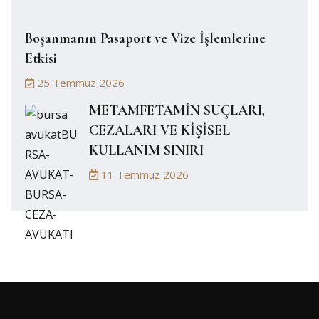
Boşanmanın Pasaport ve Vize İşlemlerine
Etkisi
25 Temmuz 2026
METAMFETAMİN SUÇLARI,
CEZALARI VE KİŞİSEL
KULLANIM SINIRI
11 Temmuz 2026