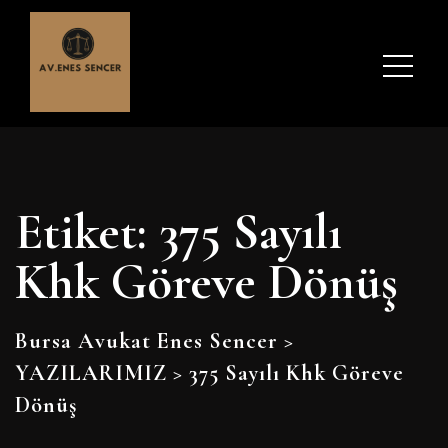
Etiket:
375 Sayılı
Khk Göreve Dönüş
Bursa Avukat Enes Sencer
>
YAZILARIMIZ
>
375 Sayılı Khk Göreve
Dönüş