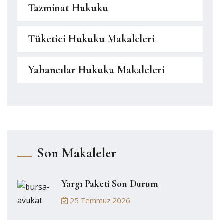
Tazminat Hukuku
Tüketici Hukuku Makaleleri
Yabancılar Hukuku Makaleleri
Son Makaleler
Yargı Paketi Son Durum
25 Temmuz 2026