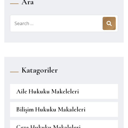
Ara
Search
for:
Katagoriler
Aile Hukuku Makeleleri
Bilişim Hukuku Makaleleri
Ceza Hukuku Makaleleri