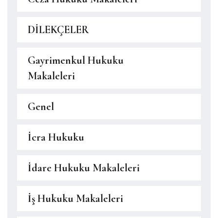
DİLEKÇELER
Gayrimenkul Hukuku
Makaleleri
Genel
İcra Hukuku
İdare Hukuku Makaleleri
İş Hukuku Makaleleri