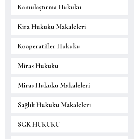
Kamulaştırma Hukuku
Kira Hukuku Makaleleri
Kooperatifler Hukuku
Miras Hukuku
Miras Hukuku Makaleleri
Sağlık Hukuku Makaleleri
SGK HUKUKU