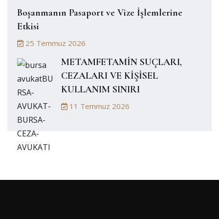
Boşanmanın Pasaport ve Vize İşlemlerine
Etkisi
25 Temmuz 2026
METAMFETAMİN SUÇLARI,
CEZALARI VE KİŞİSEL
KULLANIM SINIRI
11 Temmuz 2026