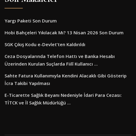
Yargı Paketi Son Durum
Hobi Bahçeleri Yıkılacak Mı? 13 Nisan 2026 Son Durum
SGK Çıkış Kodu e-Devlet’ten Kaldırıldı
Ceza Dosyalarında Telefon Hattı ve Banka Hesabı
Üzerinden Kurulan Suçlarda Fiilî Kullanıcı ...
Sahte Fatura Kullanımıyla Kendini Alacaklı Gibi Gösterip
İcra Takibi Yapılması
E-Ticarette Sağlık Beyanı Nedeniyle İdari Para Cezası:
TİTCK ve İl Sağlık Müdürlüğü ...