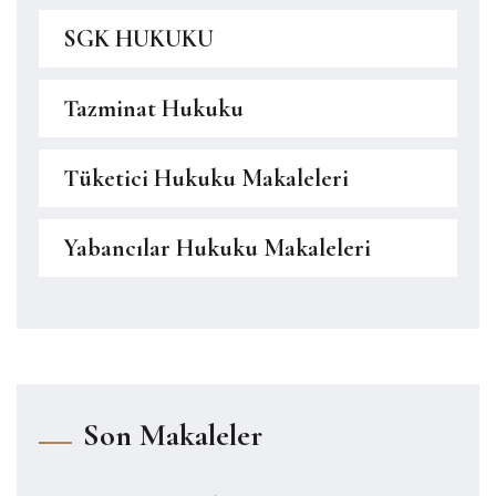
SGK HUKUKU
Tazminat Hukuku
Tüketici Hukuku Makaleleri
Yabancılar Hukuku Makaleleri
Son Makaleler