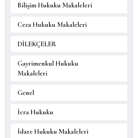
Bilişim Hukuku Makaleleri
Ceza Hukuku Makaleleri
DİLEKÇELER
Gayrimenkul Hukuku
Makaleleri
Genel
İcra Hukuku
İdare Hukuku Makaleleri