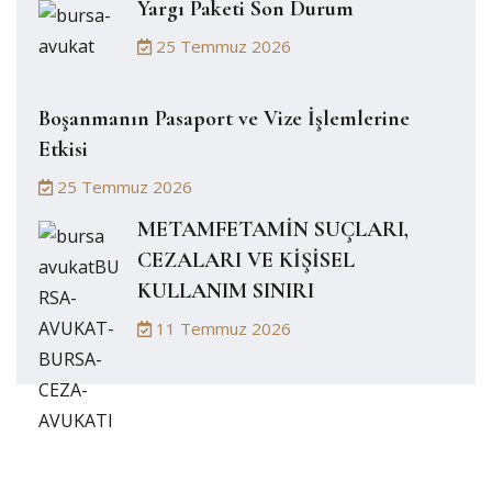
Yargı Paketi Son Durum
25 Temmuz 2026
Boşanmanın Pasaport ve Vize İşlemlerine
Etkisi
25 Temmuz 2026
METAMFETAMİN SUÇLARI,
CEZALARI VE KİŞİSEL
KULLANIM SINIRI
11 Temmuz 2026