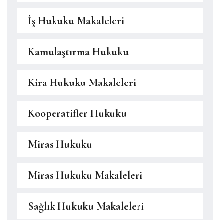
İş Hukuku Makaleleri
Kamulaştırma Hukuku
Kira Hukuku Makaleleri
Kooperatifler Hukuku
Miras Hukuku
Miras Hukuku Makaleleri
Sağlık Hukuku Makaleleri