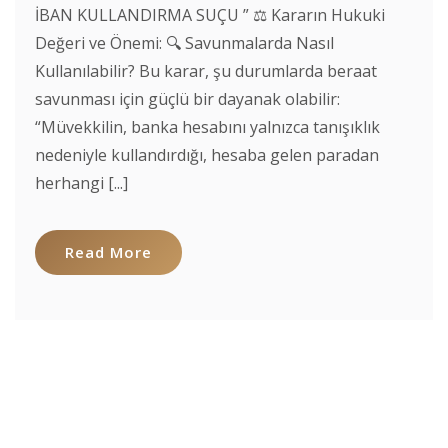
İBAN KULLANDIRMA SUÇU ” ⚖️ Kararın Hukuki
Değeri ve Önemi: 🔍 Savunmalarda Nasıl
Kullanılabilir? Bu karar, şu durumlarda beraat
savunması için güçlü bir dayanak olabilir:
“Müvekkilin, banka hesabını yalnızca tanışıklık
nedeniyle kullandırdığı, hesaba gelen paradan
herhangi [...]
Read More