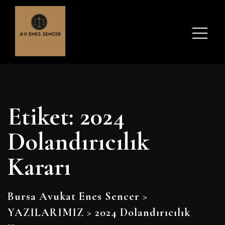
Etiket:
2024
Dolandırıcılık
Kararı
Bursa Avukat Enes Sencer
>
YAZILARIMIZ
>
2024 Dolandırıcılık