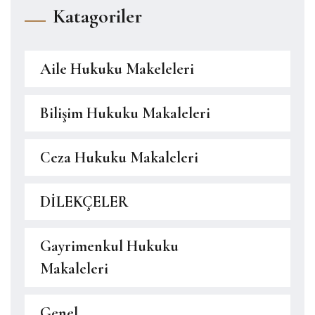
Katagoriler
Aile Hukuku Makeleleri
Bilişim Hukuku Makaleleri
Ceza Hukuku Makaleleri
DİLEKÇELER
Gayrimenkul Hukuku
Makaleleri
Genel