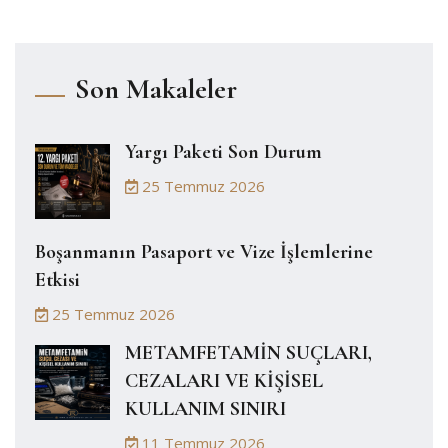
Son Makaleler
Yargı Paketi Son Durum
25 Temmuz 2026
Boşanmanın Pasaport ve Vize İşlemlerine
Etkisi
25 Temmuz 2026
METAMFETAMİN SUÇLARI,
CEZALARI VE KİŞİSEL
KULLANIM SINIRI
11 Temmuz 2026