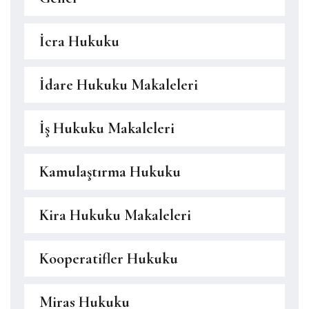
İcra Hukuku
İdare Hukuku Makaleleri
İş Hukuku Makaleleri
Kamulaştırma Hukuku
Kira Hukuku Makaleleri
Kooperatifler Hukuku
Miras Hukuku