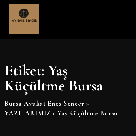
Etiket:
Yaş
Küçültme Bursa
Bursa Avukat Enes Sencer
>
YAZILARIMIZ
>
Yaş Küçültme Bursa