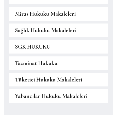
Miras Hukuku Makaleleri
Sağlık Hukuku Makaleleri
SGK HUKUKU
Tazminat Hukuku
Tüketici Hukuku Makaleleri
Yabancılar Hukuku Makaleleri