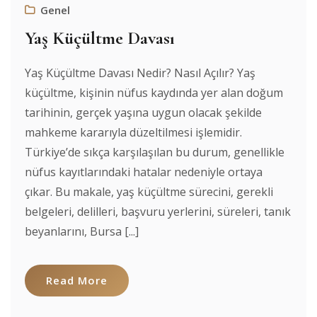
Genel
Yaş Küçültme Davası
Yaş Küçültme Davası Nedir? Nasıl Açılır? Yaş
küçültme, kişinin nüfus kaydında yer alan doğum
tarihinin, gerçek yaşına uygun olacak şekilde
mahkeme kararıyla düzeltilmesi işlemidir.
Türkiye’de sıkça karşılaşılan bu durum, genellikle
nüfus kayıtlarındaki hatalar nedeniyle ortaya
çıkar. Bu makale, yaş küçültme sürecini, gerekli
belgeleri, delilleri, başvuru yerlerini, süreleri, tanık
beyanlarını, Bursa [...]
Read More