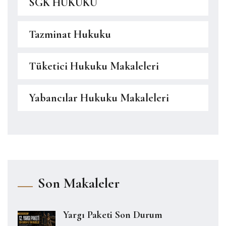
SGK HUKUKU
Tazminat Hukuku
Tüketici Hukuku Makaleleri
Yabancılar Hukuku Makaleleri
Son Makaleler
Yargı Paketi Son Durum