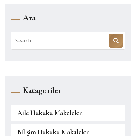
Ara
Search
for:
Katagoriler
Aile Hukuku Makeleleri
Bilişim Hukuku Makaleleri