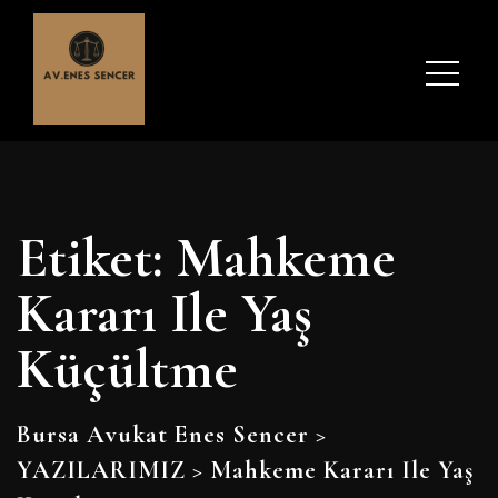
Etiket:
Mahkeme
Kararı Ile Yaş
Küçültme
Bursa Avukat Enes Sencer
>
YAZILARIMIZ
>
Mahkeme Kararı Ile Yaş