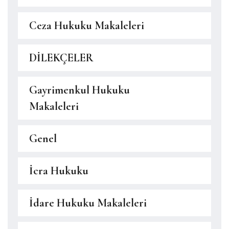
Ceza Hukuku Makaleleri
DİLEKÇELER
Gayrimenkul Hukuku
Makaleleri
Genel
İcra Hukuku
İdare Hukuku Makaleleri