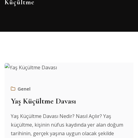
Küçültme
Genel
Yaş Küçültme Davası
Yaş Küçültme Davası Nedir? Nasıl Açılır? Yaş
küçültme, kişinin nüfus kaydında yer alan doğum
tarihinin, gerçek yaşına uygun olacak şekilde