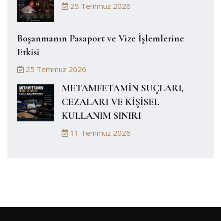
25 Temmuz 2026
Boşanmanın Pasaport ve Vize İşlemlerine
Etkisi
25 Temmuz 2026
METAMFETAMİN SUÇLARI,
CEZALARI VE KİŞİSEL
KULLANIM SINIRI
11 Temmuz 2026