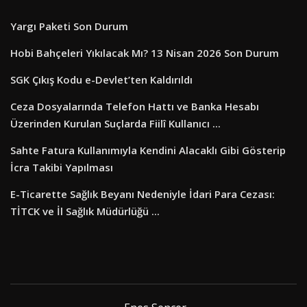
Yargı Paketi Son Durum
Hobi Bahçeleri Yıkılacak Mı? 13 Nisan 2026 Son Durum
SGK Çıkış Kodu e-Devlet’ten Kaldırıldı
Ceza Dosyalarında Telefon Hattı ve Banka Hesabı
Üzerinden Kurulan Suçlarda Fiilî Kullanıcı ...
Sahte Fatura Kullanımıyla Kendini Alacaklı Gibi Gösterip
İcra Takibi Yapılması
E-Ticarette Sağlık Beyanı Nedeniyle İdari Para Cezası:
TİTCK ve İl Sağlık Müdürlüğü ...