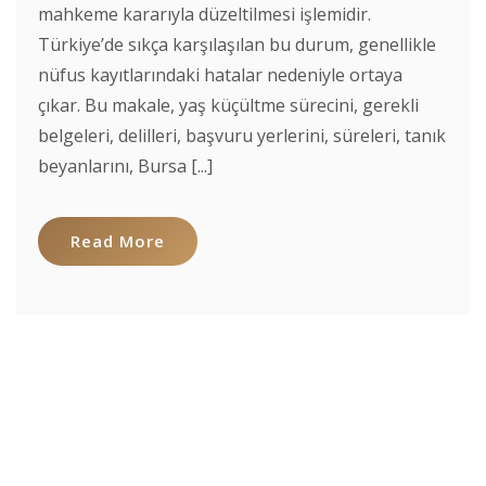
mahkeme kararıyla düzeltilmesi işlemidir.
Türkiye’de sıkça karşılaşılan bu durum, genellikle
nüfus kayıtlarındaki hatalar nedeniyle ortaya
çıkar. Bu makale, yaş küçültme sürecini, gerekli
belgeleri, delilleri, başvuru yerlerini, süreleri, tanık
beyanlarını, Bursa [...]
Read More