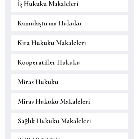
İş Hukuku Makaleleri
Kamulaştırma Hukuku
Kira Hukuku Makaleleri
Kooperatifler Hukuku
Miras Hukuku
Miras Hukuku Makaleleri
Sağlık Hukuku Makaleleri