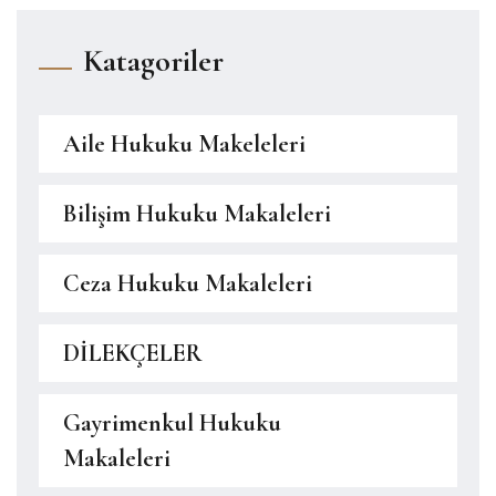
Katagoriler
Aile Hukuku Makeleleri
Bilişim Hukuku Makaleleri
Ceza Hukuku Makaleleri
DİLEKÇELER
Gayrimenkul Hukuku
Makaleleri