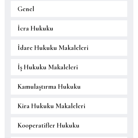
Genel
İcra Hukuku
İdare Hukuku Makaleleri
İş Hukuku Makaleleri
Kamulaştırma Hukuku
Kira Hukuku Makaleleri
Kooperatifler Hukuku