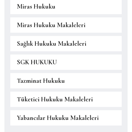
Miras Hukuku
Miras Hukuku Makaleleri
Sağlık Hukuku Makaleleri
SGK HUKUKU
Tazminat Hukuku
Tüketici Hukuku Makaleleri
Yabancılar Hukuku Makaleleri