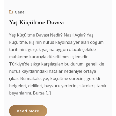
Genel
Yaş Küçültme Davası
Yaş Küçültme Davası Nedir? Nasıl Açılır? Yaş
küçültme, kişinin nüfus kaydında yer alan doğum
tarihinin, gerçek yaşına uygun olacak şekilde
mahkeme kararıyla düzeltilmesi işlemidir.
Türkiye’de sıkça karşılaşılan bu durum, genellikle
nüfus kayıtlarındaki hatalar nedeniyle ortaya
çıkar. Bu makale, yaş küçültme sürecini, gerekli
belgeleri, delilleri, başvuru yerlerini, süreleri, tanık
beyanlarını, Bursa [...]
Read More