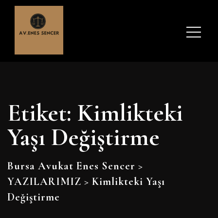
Etiket:
Kimlikteki
Yaşı Değiştirme
Bursa Avukat Enes Sencer
>
YAZILARIMIZ
>
Kimlikteki Yaşı
Değiştirme