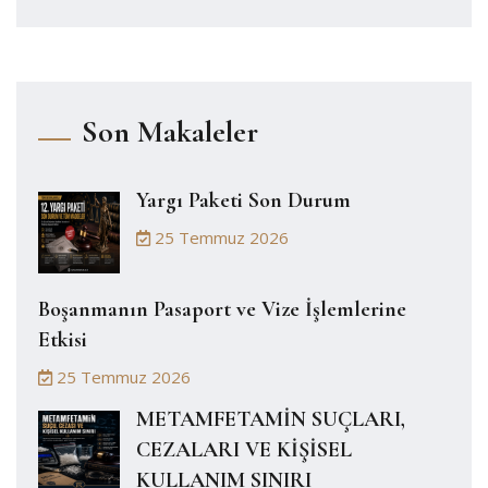
Son Makaleler
Yargı Paketi Son Durum
25 Temmuz 2026
Boşanmanın Pasaport ve Vize İşlemlerine
Etkisi
25 Temmuz 2026
METAMFETAMİN SUÇLARI,
CEZALARI VE KİŞİSEL
KULLANIM SINIRI