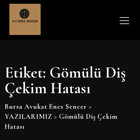
Etiket:
Gömülü Diş
Çekim Hatası
Bursa Avukat Enes Sencer
>
YAZILARIMIZ
>
Gömülü Diş Çekim
Hatası