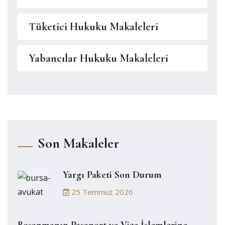
Tüketici Hukuku Makaleleri
Yabancılar Hukuku Makaleleri
Son Makaleler
Yargı Paketi Son Durum
25 Temmuz 2026
Boşanmanın Pasaport ve Vize İşlemlerine