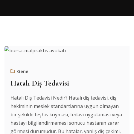
Genel
Hatalı Diş Tedavisi
Hatalı Diş Tedavisi Nedir? Hatalı diş tedavisi, diş
hekiminin meslek standartlarına uygun olmayan
bir şekilde teşhis koyması, tedavi uygulaması veya
hastayı bilgilendirmemesi sonucu hastanın zarar
görmesi durumudur. Bu hatalar, yanlış diş çekimi,