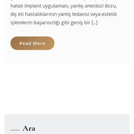
hatalı implant uygulaması, yanlış anestezi dozu,
diş eti hastalıklarının yanlış tedavisi veya estetik
işlemlerin başarısızlığı gibi geniş bir [...]
Read More
Ara