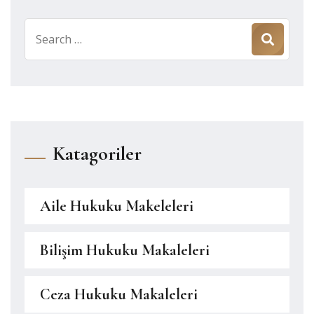
Search
for:
Katagoriler
Aile Hukuku Makeleleri
Bilişim Hukuku Makaleleri
Ceza Hukuku Makaleleri