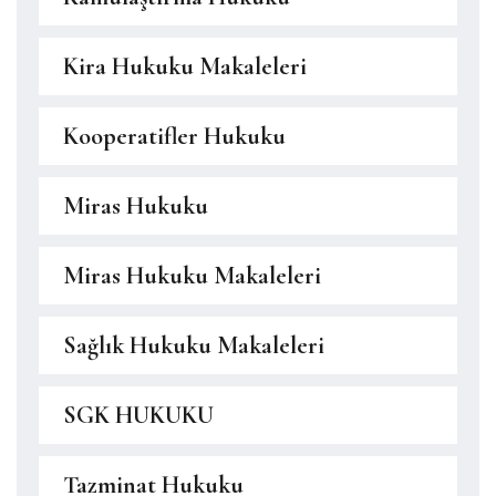
Kira Hukuku Makaleleri
Kooperatifler Hukuku
Miras Hukuku
Miras Hukuku Makaleleri
Sağlık Hukuku Makaleleri
SGK HUKUKU
Tazminat Hukuku