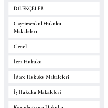
DİLEKÇELER
Gayrimenkul Hukuku
Makaleleri
Genel
İcra Hukuku
İdare Hukuku Makaleleri
İş Hukuku Makaleleri
Kamulaştırma Hukuku