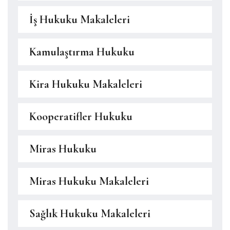
İş Hukuku Makaleleri
Kamulaştırma Hukuku
Kira Hukuku Makaleleri
Kooperatifler Hukuku
Miras Hukuku
Miras Hukuku Makaleleri
Sağlık Hukuku Makaleleri