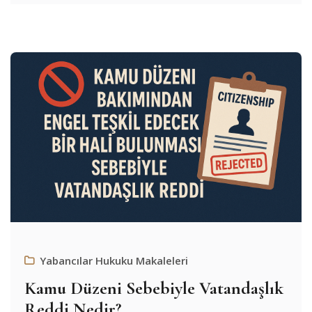
Yabancılar Hukuku Makaleleri
Kamu Düzeni Sebebiyle Vatandaşlık
Reddi Nedir?