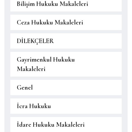
Bilişim Hukuku Makaleleri
Ceza Hukuku Makaleleri
DİLEKÇELER
Gayrimenkul Hukuku
Makaleleri
Genel
İcra Hukuku
İdare Hukuku Makaleleri