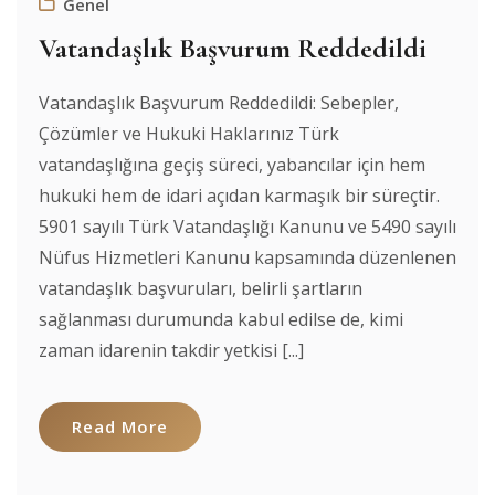
Genel
Vatandaşlık Başvurum Reddedildi
Vatandaşlık Başvurum Reddedildi: Sebepler,
Çözümler ve Hukuki Haklarınız Türk
vatandaşlığına geçiş süreci, yabancılar için hem
hukuki hem de idari açıdan karmaşık bir süreçtir.
5901 sayılı Türk Vatandaşlığı Kanunu ve 5490 sayılı
Nüfus Hizmetleri Kanunu kapsamında düzenlenen
vatandaşlık başvuruları, belirli şartların
sağlanması durumunda kabul edilse de, kimi
zaman idarenin takdir yetkisi [...]
Read More