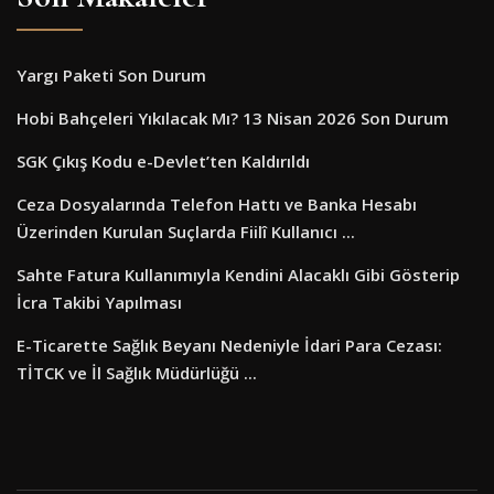
Yargı Paketi Son Durum
Hobi Bahçeleri Yıkılacak Mı? 13 Nisan 2026 Son Durum
SGK Çıkış Kodu e-Devlet’ten Kaldırıldı
Ceza Dosyalarında Telefon Hattı ve Banka Hesabı
Üzerinden Kurulan Suçlarda Fiilî Kullanıcı ...
Sahte Fatura Kullanımıyla Kendini Alacaklı Gibi Gösterip
İcra Takibi Yapılması
E-Ticarette Sağlık Beyanı Nedeniyle İdari Para Cezası:
TİTCK ve İl Sağlık Müdürlüğü ...