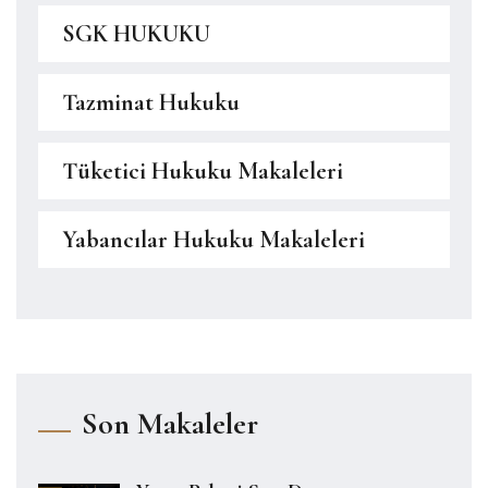
SGK HUKUKU
Tazminat Hukuku
Tüketici Hukuku Makaleleri
Yabancılar Hukuku Makaleleri
Son Makaleler