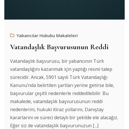
Yabancılar Hukuku Makaleleri
Vatandaşlık Başvurusunun Reddi
Vatandaşlık başvurusu, bir yabancının Türk
vatandaşlığını kazanmak için yaptığı resmi talep
sürecidir. Ancak, 5901 sayılı Türk Vatandaşlığı
Kanunu’nda belirtilen şartları yerine getirse bile,
başvurular çeşitli nedenlerle reddedilebilir. Bu
makalede, vatandaşlık başvurusunun reddi
nedenlerini, hukuki itiraz yollarını, Danıştay
kararlarını ve süreci detaylı bir şekilde ele alacağız.
Eğer siz de vatandaşlık başvurunuzun [...]