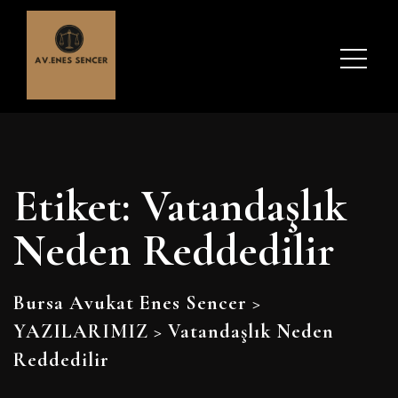
Etiket:
Vatandaşlık
Neden Reddedilir
Bursa Avukat Enes Sencer
>
YAZILARIMIZ
>
Vatandaşlık Neden
Reddedilir