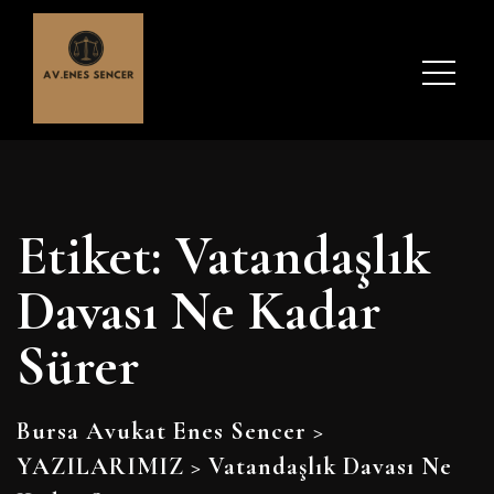
Etiket:
Vatandaşlık
Davası Ne Kadar
Sürer
Bursa Avukat Enes Sencer
>
YAZILARIMIZ
>
Vatandaşlık Davası Ne