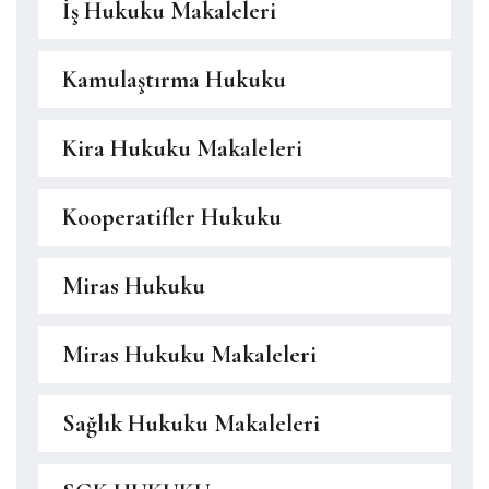
İş Hukuku Makaleleri
Kamulaştırma Hukuku
Kira Hukuku Makaleleri
Kooperatifler Hukuku
Miras Hukuku
Miras Hukuku Makaleleri
Sağlık Hukuku Makaleleri