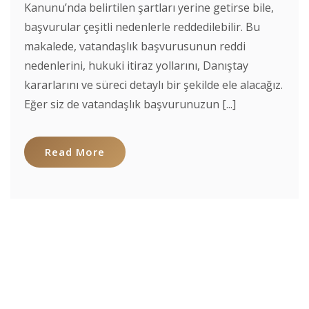
Kanunu’nda belirtilen şartları yerine getirse bile,
başvurular çeşitli nedenlerle reddedilebilir. Bu
makalede, vatandaşlık başvurusunun reddi
nedenlerini, hukuki itiraz yollarını, Danıştay
kararlarını ve süreci detaylı bir şekilde ele alacağız.
Eğer siz de vatandaşlık başvurunuzun [...]
Read More