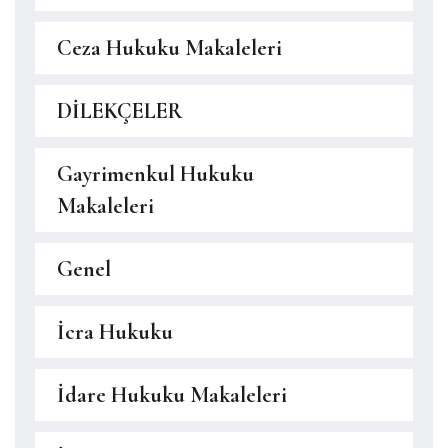
Ceza Hukuku Makaleleri
DİLEKÇELER
Gayrimenkul Hukuku
Makaleleri
Genel
İcra Hukuku
İdare Hukuku Makaleleri