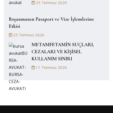
25 Temmuz 2026
Boşanmanın Pasaport ve Vize İşlemlerine
Etkisi
25 Temmuz 2026
METAMFETAMİN SUÇLARI,
CEZALARI VE KİŞİSEL
KULLANIM SINIRI
11 Temmuz 2026