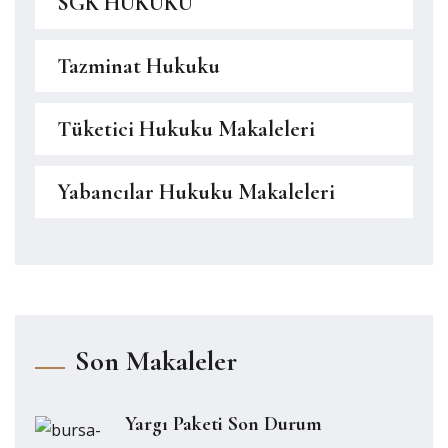
SGK HUKUKU
Tazminat Hukuku
Tüketici Hukuku Makaleleri
Yabancılar Hukuku Makaleleri
Son Makaleler
Yargı Paketi Son Durum