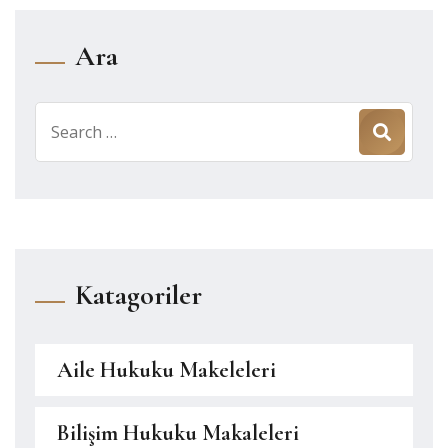
Ara
Search
for:
Katagoriler
Aile Hukuku Makeleleri
Bilişim Hukuku Makaleleri