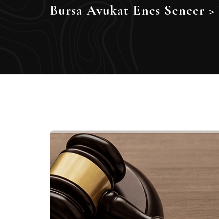
Bursa Avukat Enes Sencer
>