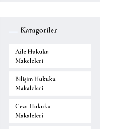
Katagoriler
Aile Hukuku
Makeleleri
Bilişim Hukuku
Makaleleri
Ceza Hukuku
Makaleleri