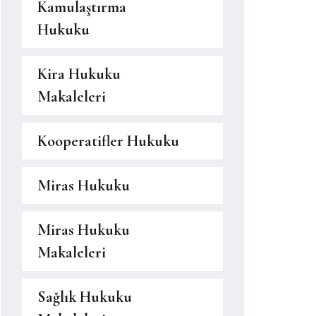
Kamulaştırma
Hukuku
Kira Hukuku
Makaleleri
Kooperatifler Hukuku
Miras Hukuku
Miras Hukuku
Makaleleri
Sağlık Hukuku