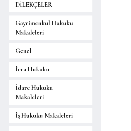
DİLEKÇELER
Gayrimenkul Hukuku
Makaleleri
Genel
İcra Hukuku
İdare Hukuku
Makaleleri
İş Hukuku Makaleleri