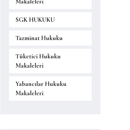
Makaleleri
SGK HUKUKU
Tazminat Hukuku
Tüketici Hukuku
Makaleleri
Yabancılar Hukuku
Makaleleri