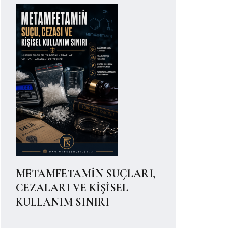
METAMFETAMİN SUÇLARI,
CEZALARI VE KİŞİSEL
KULLANIM SINIRI