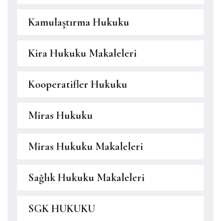
Kamulaştırma Hukuku
Kira Hukuku Makaleleri
Kooperatifler Hukuku
Miras Hukuku
Miras Hukuku Makaleleri
Sağlık Hukuku Makaleleri
SGK HUKUKU