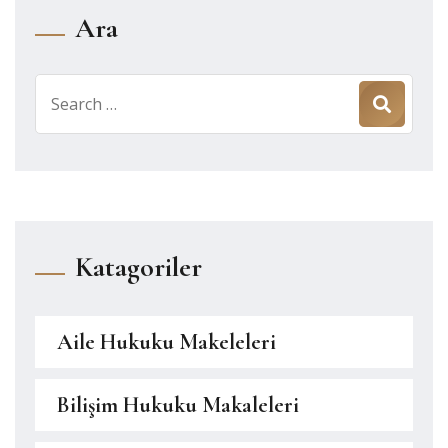
Ara
Search
for:
Katagoriler
Aile Hukuku Makeleleri
Bilişim Hukuku Makaleleri