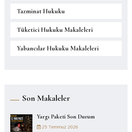
Tazminat Hukuku
Tüketici Hukuku Makaleleri
Yabancılar Hukuku Makaleleri
Son Makaleler
Yargı Paketi Son Durum
25 Temmuz 2026