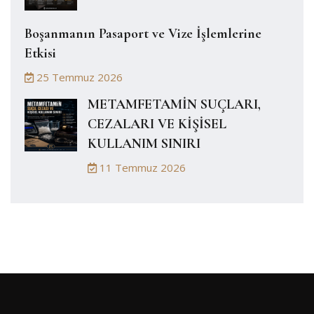
Boşanmanın Pasaport ve Vize İşlemlerine
Etkisi
25 Temmuz 2026
METAMFETAMİN SUÇLARI,
CEZALARI VE KİŞİSEL
KULLANIM SINIRI
11 Temmuz 2026