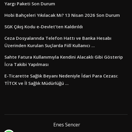
Yargı Paketi Son Durum
Hobi Bahçeleri Yıkılacak Mı? 13 Nisan 2026 Son Durum
SGK Çıkış Kodu e-Devlet’ten Kaldırıldı
Ceza Dosyalarında Telefon Hattı ve Banka Hesabı
Üzerinden Kurulan Suçlarda Fiilî Kullanıcı ...
Sahte Fatura Kullanımıyla Kendini Alacaklı Gibi Gösterip
İcra Takibi Yapılması
E-Ticarette Sağlık Beyanı Nedeniyle İdari Para Cezası:
TİTCK ve İl Sağlık Müdürlüğü ...
Enes Sencer