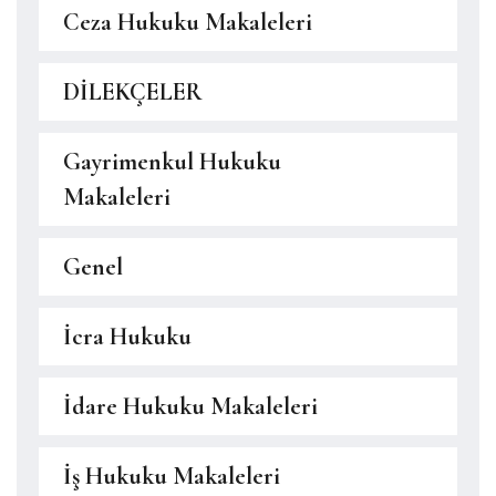
Ceza Hukuku Makaleleri
DİLEKÇELER
Gayrimenkul Hukuku
Makaleleri
Genel
İcra Hukuku
İdare Hukuku Makaleleri
İş Hukuku Makaleleri