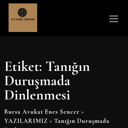
Etiket:
Tanığın
Duruşmada
Dinlenmesi
Bursa Avukat Enes Sencer
>
YAZILARIMIZ
>
Tanığın Duruşmada