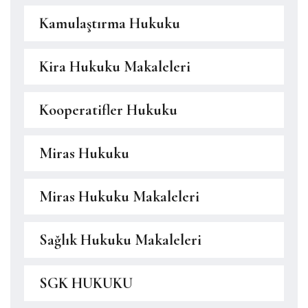
Kamulaştırma Hukuku
Kira Hukuku Makaleleri
Kooperatifler Hukuku
Miras Hukuku
Miras Hukuku Makaleleri
Sağlık Hukuku Makaleleri
SGK HUKUKU