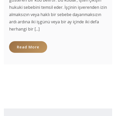
hukuki sebebini temsil eder. İşçinin işverenden izin
almaksızın veya haklı bir sebebe dayanmaksızın
ardı ardına iki işgünü veya bir ay içinde iki defa
herhangi bir [...]
Read More