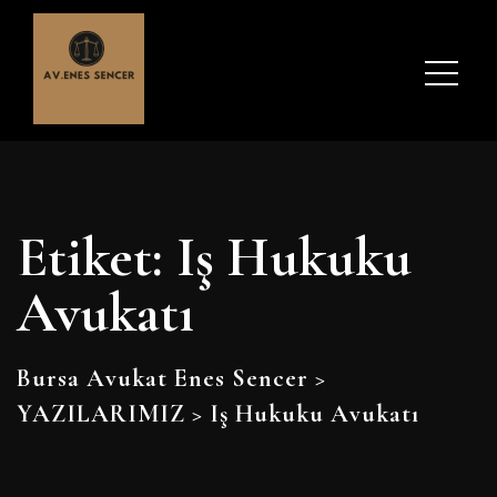
Etiket:
Iş Hukuku
Avukatı
Bursa Avukat Enes Sencer
>
YAZILARIMIZ
>
Iş Hukuku Avukatı