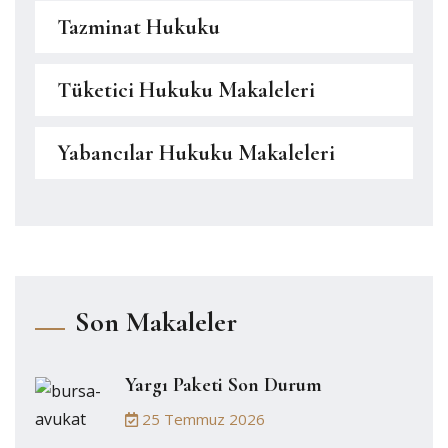
Tazminat Hukuku
Tüketici Hukuku Makaleleri
Yabancılar Hukuku Makaleleri
Son Makaleler
Yargı Paketi Son Durum
25 Temmuz 2026