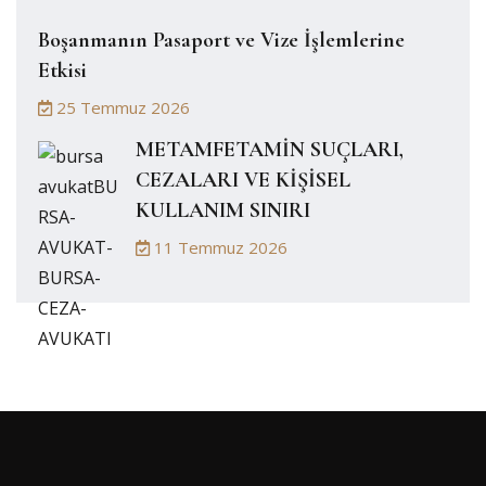
Boşanmanın Pasaport ve Vize İşlemlerine
Etkisi
25 Temmuz 2026
METAMFETAMİN SUÇLARI,
CEZALARI VE KİŞİSEL
KULLANIM SINIRI
11 Temmuz 2026