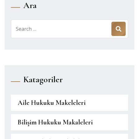
Ara
Search
for:
Katagoriler
Aile Hukuku Makeleleri
Bilişim Hukuku Makaleleri