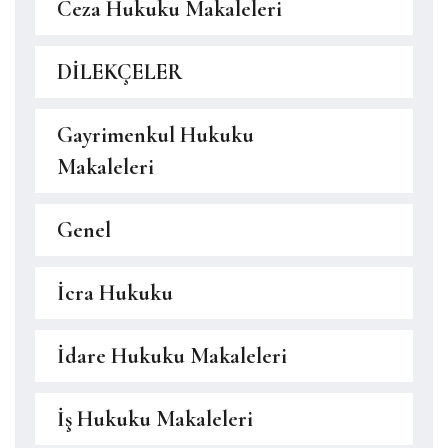
Ceza Hukuku Makaleleri
DİLEKÇELER
Gayrimenkul Hukuku
Makaleleri
Genel
İcra Hukuku
İdare Hukuku Makaleleri
İş Hukuku Makaleleri