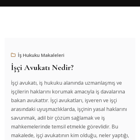
İş Hukuku Makaleleri
İşçi Avukatı Nedir?
İşçi avukatı, iş hukuku alanında uzmanlaşmış ve
işçilerin haklarını korumak amacıyla iş davalarına
bakan avukattır. İşçi avukatları, işveren ve işçi
arasındaki uyuşmazlıklarda, işçinin yasal haklarını
savunmak, adil bir çözüm sağlamak ve iş
mahkemelerinde temsil etmekle görevlidir. Bu
makalede, işçi avukatının kim olduğu, neler yaptığı,