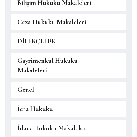
Bilişim Hukuku Makaleleri
Ceza Hukuku Makaleleri
DİLEKÇELER
Gayrimenkul Hukuku
Makaleleri
Genel
İcra Hukuku
İdare Hukuku Makaleleri