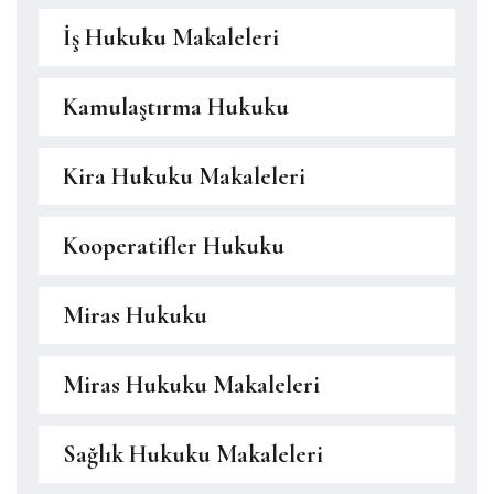
İş Hukuku Makaleleri
Kamulaştırma Hukuku
Kira Hukuku Makaleleri
Kooperatifler Hukuku
Miras Hukuku
Miras Hukuku Makaleleri
Sağlık Hukuku Makaleleri