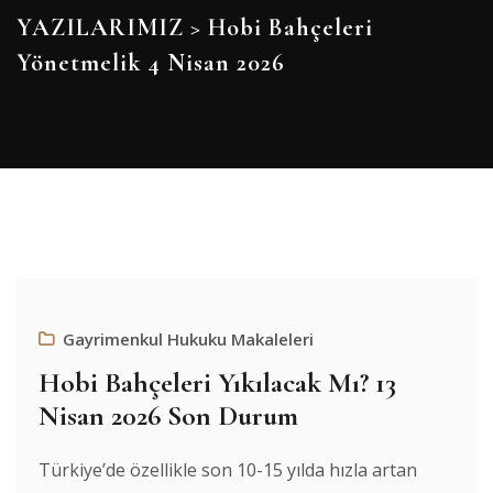
YAZILARIMIZ
>
Hobi Bahçeleri
Yönetmelik 4 Nisan 2026
Gayrimenkul Hukuku Makaleleri
Hobi Bahçeleri Yıkılacak Mı? 13
Nisan 2026 Son Durum
Türkiye’de özellikle son 10-15 yılda hızla artan