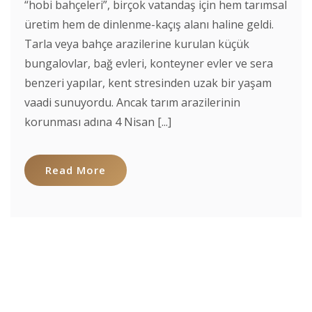
“hobi bahçeleri”, birçok vatandaş için hem tarımsal
üretim hem de dinlenme-kaçış alanı haline geldi.
Tarla veya bahçe arazilerine kurulan küçük
bungalovlar, bağ evleri, konteyner evler ve sera
benzeri yapılar, kent stresinden uzak bir yaşam
vaadi sunuyordu. Ancak tarım arazilerinin
korunması adına 4 Nisan [...]
Read More