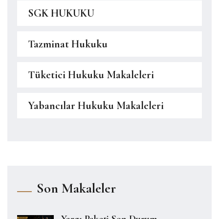
SGK HUKUKU
Tazminat Hukuku
Tüketici Hukuku Makaleleri
Yabancılar Hukuku Makaleleri
Son Makaleler