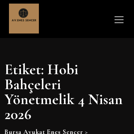
Etiket:
Hobi
Bahçeleri
Yönetmelik 4 Nisan
2026
Bursa Avukat Enes Sencer
>