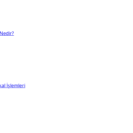
 Nedir?
al İşlemleri