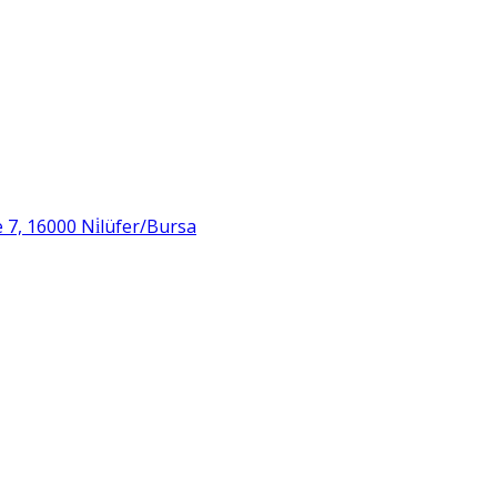
 7, 16000 Ni̇lüfer/Bursa