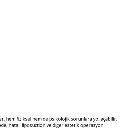
r, hem fiziksel hem de psikolojik sorunlara yol açabilir.
e, hatalı liposuction ve diğer estetik operasyon