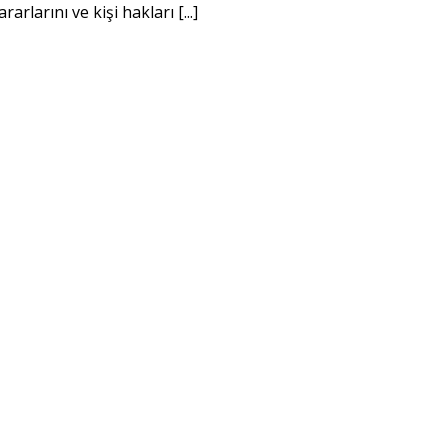
larını ve kişi hakları [...]