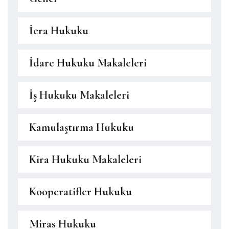
İcra Hukuku
İdare Hukuku Makaleleri
İş Hukuku Makaleleri
Kamulaştırma Hukuku
Kira Hukuku Makaleleri
Kooperatifler Hukuku
Miras Hukuku