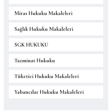
Miras Hukuku Makaleleri
Sağlık Hukuku Makaleleri
SGK HUKUKU
Tazminat Hukuku
Tüketici Hukuku Makaleleri
Yabancılar Hukuku Makaleleri