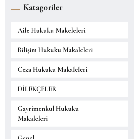
Katagoriler
Aile Hukuku Makeleleri
Bilişim Hukuku Makaleleri
Ceza Hukuku Makaleleri
DİLEKÇELER
Gayrimenkul Hukuku
Makaleleri
Genel