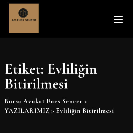
Etiket:
Evliliğin
Bitirilmesi
Bursa Avukat Enes Sencer
>
YAZILARIMIZ
>
Evliliğin Bitirilmesi