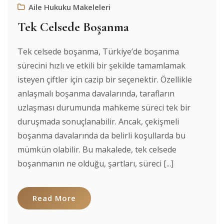
Aile Hukuku Makeleleri
Tek Celsede Boşanma
Tek celsede boşanma, Türkiye’de boşanma
sürecini hızlı ve etkili bir şekilde tamamlamak
isteyen çiftler için cazip bir seçenektir. Özellikle
anlaşmalı boşanma davalarında, tarafların
uzlaşması durumunda mahkeme süreci tek bir
duruşmada sonuçlanabilir. Ancak, çekişmeli
boşanma davalarında da belirli koşullarda bu
mümkün olabilir. Bu makalede, tek celsede
boşanmanın ne olduğu, şartları, süreci [...]
Read More