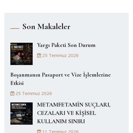
Son Makaleler
Yargı Paketi Son Durum
25 Temmuz 2026
Boşanmanın Pasaport ve Vize İşlemlerine
Etkisi
25 Temmuz 2026
METAMFETAMİN SUÇLARI,
CEZALARI VE KİŞİSEL
KULLANIM SINIRI
11 Temmuz 2026