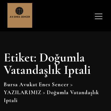
Etiket:
Doğumla
Vatandaşlık Iptali
Bursa Avukat Enes Sencer
>
YAZILARIMIZ
>
Doğumla Vatandaşlık
Iptali