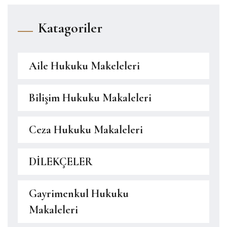
Katagoriler
Aile Hukuku Makeleleri
Bilişim Hukuku Makaleleri
Ceza Hukuku Makaleleri
DİLEKÇELER
Gayrimenkul Hukuku
Makaleleri