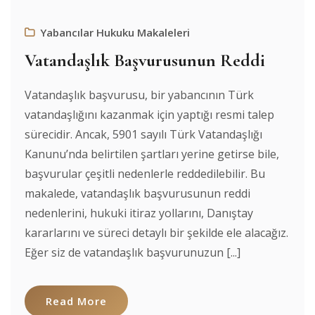
Yabancılar Hukuku Makaleleri
Vatandaşlık Başvurusunun Reddi
Vatandaşlık başvurusu, bir yabancının Türk
vatandaşlığını kazanmak için yaptığı resmi talep
sürecidir. Ancak, 5901 sayılı Türk Vatandaşlığı
Kanunu’nda belirtilen şartları yerine getirse bile,
başvurular çeşitli nedenlerle reddedilebilir. Bu
makalede, vatandaşlık başvurusunun reddi
nedenlerini, hukuki itiraz yollarını, Danıştay
kararlarını ve süreci detaylı bir şekilde ele alacağız.
Eğer siz de vatandaşlık başvurunuzun [...]
Read More