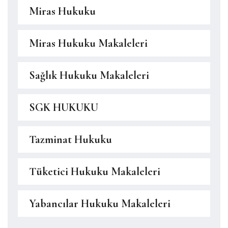
Miras Hukuku
Miras Hukuku Makaleleri
Sağlık Hukuku Makaleleri
SGK HUKUKU
Tazminat Hukuku
Tüketici Hukuku Makaleleri
Yabancılar Hukuku Makaleleri