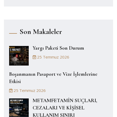
Son Makaleler
Yargı Paketi Son Durum
25 Temmuz 2026
Boşanmanın Pasaport ve Vize İşlemlerine
Etkisi
25 Temmuz 2026
METAMFETAMİN SUÇLARI,
CEZALARI VE KİŞİSEL
KULLANIM SINIRI