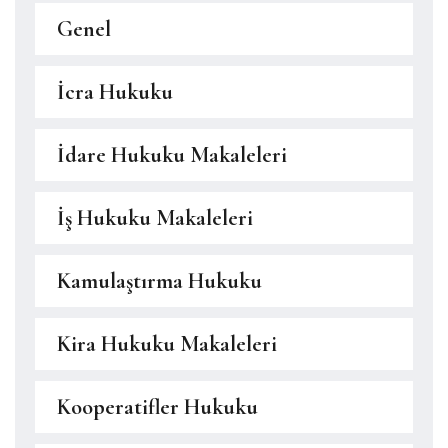
Genel
İcra Hukuku
İdare Hukuku Makaleleri
İş Hukuku Makaleleri
Kamulaştırma Hukuku
Kira Hukuku Makaleleri
Kooperatifler Hukuku