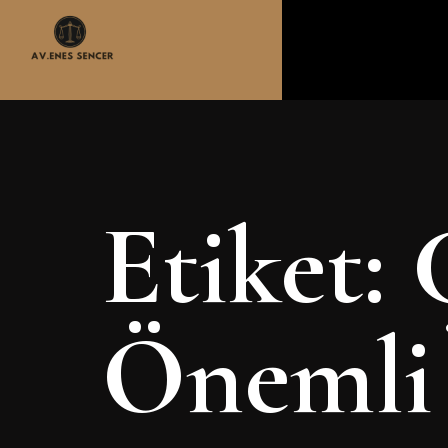
Etiket:
Önemli