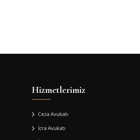
Hizmetlerimiz
Ceza Avukatı
İcra Avukatı