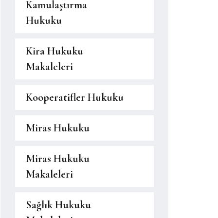
Kamulaştırma
Hukuku
Kira Hukuku
Makaleleri
Kooperatifler Hukuku
Miras Hukuku
Miras Hukuku
Makaleleri
Sağlık Hukuku