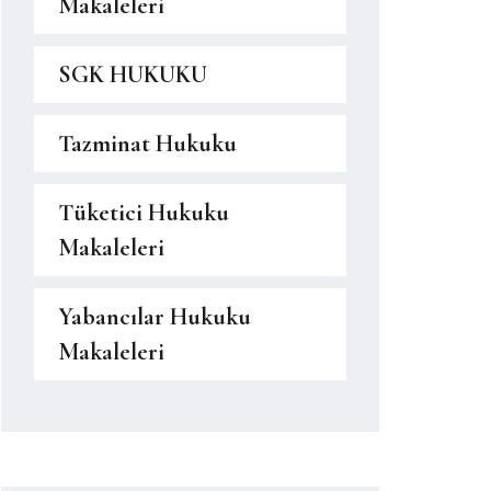
Makaleleri
SGK HUKUKU
Tazminat Hukuku
Tüketici Hukuku
Makaleleri
Yabancılar Hukuku
Makaleleri