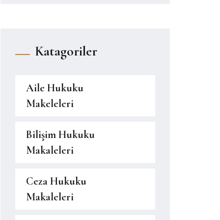
Katagoriler
Aile Hukuku
Makeleleri
Bilişim Hukuku
Makaleleri
Ceza Hukuku
Makaleleri