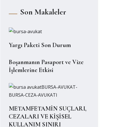
Son Makaleler
Yargı Paketi Son Durum
Boşanmanın Pasaport ve Vize
İşlemlerine Etkisi
METAMFETAMİN SUÇLARI,
CEZALARI VE KİŞİSEL
KULLANIM SINIRI