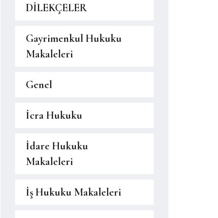
DİLEKÇELER
Gayrimenkul Hukuku
Makaleleri
Genel
İcra Hukuku
İdare Hukuku
Makaleleri
İş Hukuku Makaleleri