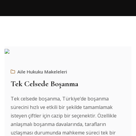
Aile Hukuku Makeleleri
Tek Celsede Boşanma
Tek celsede boşanma, Türkiye’de boşanma
sürecini hızlı ve etkili bir şekilde tamamlamak
isteyen çiftler için cazip bir seçenektir. Özellikle
anlaşmalı boşanma davalarında, tarafların
uzlaşması durumunda mahkeme süreci tek bir