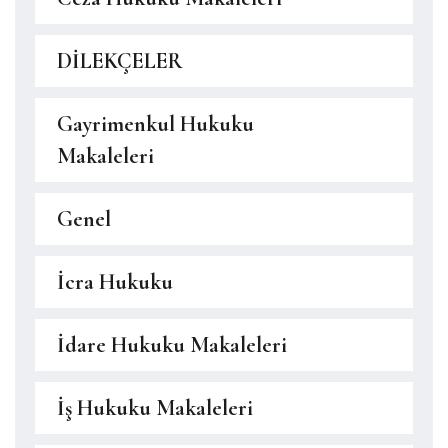
DİLEKÇELER
Gayrimenkul Hukuku
Makaleleri
Genel
İcra Hukuku
İdare Hukuku Makaleleri
İş Hukuku Makaleleri