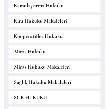
Kamulaştırma Hukuku
Kira Hukuku Makaleleri
Kooperatifler Hukuku
Miras Hukuku
Miras Hukuku Makaleleri
Sağlık Hukuku Makaleleri
SGK HUKUKU