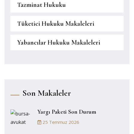
Tazminat Hukuku
Tüketici Hukuku Makaleleri
Yabancılar Hukuku Makaleleri
Son Makaleler
Yargı Paketi Son Durum
25 Temmuz 2026