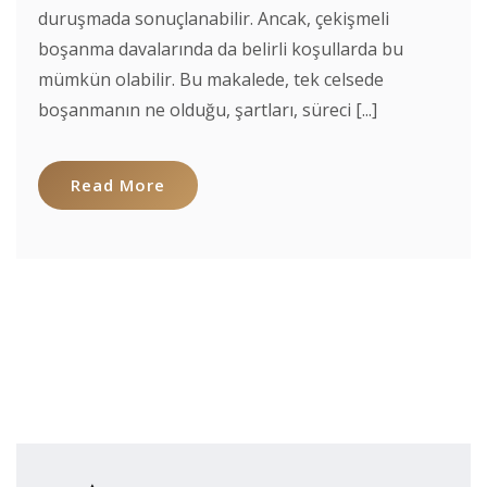
duruşmada sonuçlanabilir. Ancak, çekişmeli
boşanma davalarında da belirli koşullarda bu
mümkün olabilir. Bu makalede, tek celsede
boşanmanın ne olduğu, şartları, süreci [...]
Read More