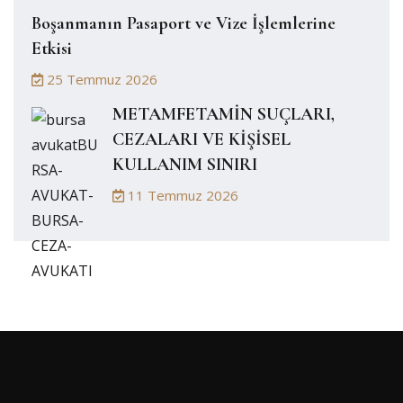
Boşanmanın Pasaport ve Vize İşlemlerine
Etkisi
25 Temmuz 2026
METAMFETAMİN SUÇLARI,
CEZALARI VE KİŞİSEL
KULLANIM SINIRI
11 Temmuz 2026