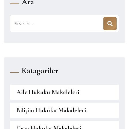
Ara
Search
for:
Katagoriler
Aile Hukuku Makeleleri
Bilişim Hukuku Makaleleri
Ceza Hukuku Makaleleri