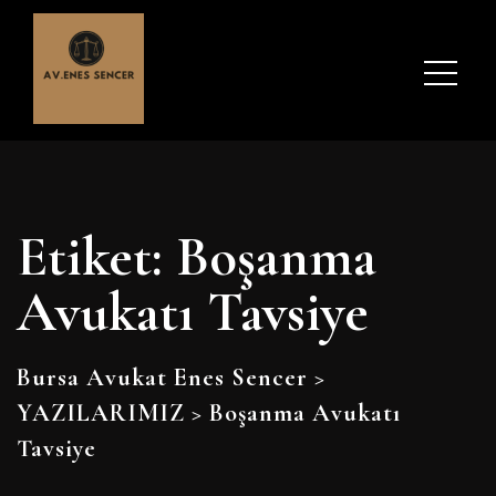
Etiket:
Boşanma
Avukatı Tavsiye
Bursa Avukat Enes Sencer
>
YAZILARIMIZ
>
Boşanma Avukatı
Tavsiye