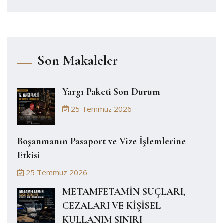
Son Makaleler
Yargı Paketi Son Durum
25 Temmuz 2026
Boşanmanın Pasaport ve Vize İşlemlerine
Etkisi
25 Temmuz 2026
METAMFETAMİN SUÇLARI,
CEZALARI VE KİŞİSEL
KULLANIM SINIRI