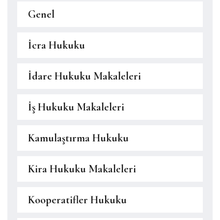
Genel
İcra Hukuku
İdare Hukuku Makaleleri
İş Hukuku Makaleleri
Kamulaştırma Hukuku
Kira Hukuku Makaleleri
Kooperatifler Hukuku