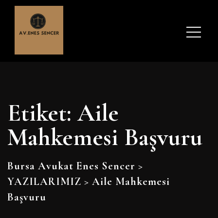
Etiket:
Aile
Mahkemesi Başvuru
Bursa Avukat Enes Sencer
>
YAZILARIMIZ
>
Aile Mahkemesi
Başvuru