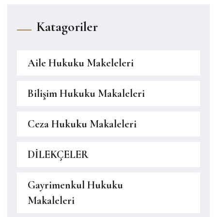
Katagoriler
Aile Hukuku Makeleleri
Bilişim Hukuku Makaleleri
Ceza Hukuku Makaleleri
DİLEKÇELER
Gayrimenkul Hukuku
Makaleleri