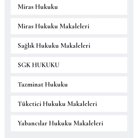
Miras Hukuku
Miras Hukuku Makaleleri
Sağlık Hukuku Makaleleri
SGK HUKUKU
Tazminat Hukuku
Tüketici Hukuku Makaleleri
Yabancılar Hukuku Makaleleri