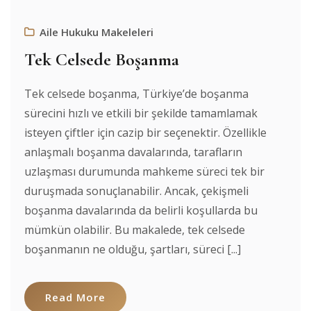
Aile Hukuku Makeleleri
Tek Celsede Boşanma
Tek celsede boşanma, Türkiye’de boşanma
sürecini hızlı ve etkili bir şekilde tamamlamak
isteyen çiftler için cazip bir seçenektir. Özellikle
anlaşmalı boşanma davalarında, tarafların
uzlaşması durumunda mahkeme süreci tek bir
duruşmada sonuçlanabilir. Ancak, çekişmeli
boşanma davalarında da belirli koşullarda bu
mümkün olabilir. Bu makalede, tek celsede
boşanmanın ne olduğu, şartları, süreci [...]
Read More