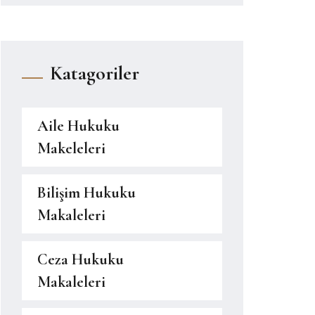
Katagoriler
Aile Hukuku
Makeleleri
Bilişim Hukuku
Makaleleri
Ceza Hukuku
Makaleleri