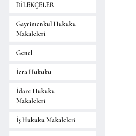
DİLEKÇELER
Gayrimenkul Hukuku
Makaleleri
Genel
İcra Hukuku
İdare Hukuku
Makaleleri
İş Hukuku Makaleleri