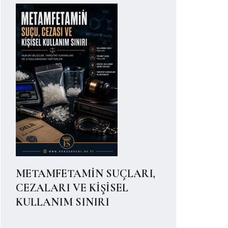
METAMFETAMİN SUÇLARI,
CEZALARI VE KİŞİSEL
KULLANIM SINIRI