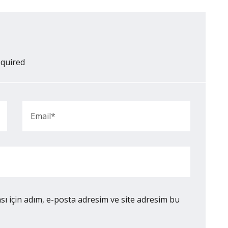
equired
ı için adım, e-posta adresim ve site adresim bu