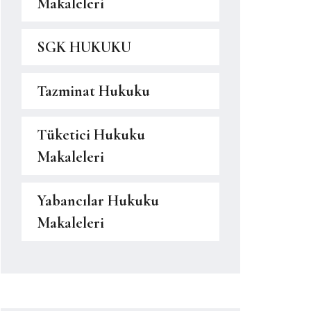
Makaleleri
SGK HUKUKU
Tazminat Hukuku
Tüketici Hukuku
Makaleleri
Yabancılar Hukuku
Makaleleri