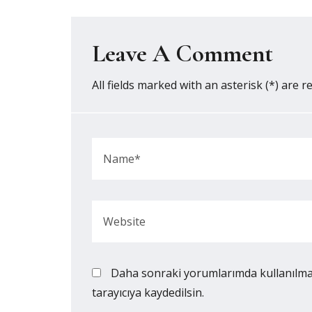
Leave A Comment
All fields marked with an asterisk (*) are r
Daha sonraki yorumlarımda kullanılmas
tarayıcıya kaydedilsin.