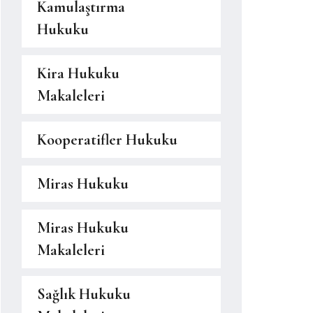
Kamulaştırma
Hukuku
Kira Hukuku
Makaleleri
Kooperatifler Hukuku
Miras Hukuku
Miras Hukuku
Makaleleri
Sağlık Hukuku