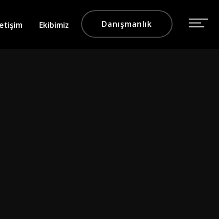
Danışmanlık
letişim
Ekibimiz