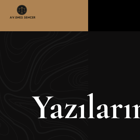
Yazılar