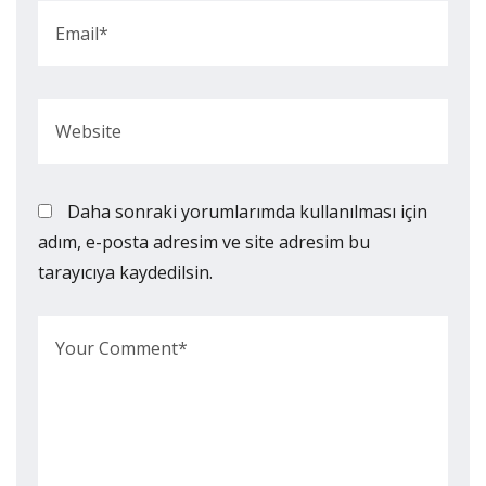
Daha sonraki yorumlarımda kullanılması için
adım, e-posta adresim ve site adresim bu
tarayıcıya kaydedilsin.