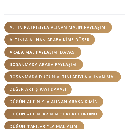
ALTIN KATKISIYLA ALINAN MALIN PAYLAŞIMI
ALTINLA ALINAN ARABA KIME DÜŞER
ARABA MAL PAYLAŞIMI DAVASI
BOŞANMADA ARABA PAYLAŞIMI
BOŞANMADA DÜĞÜN ALTINLARIYLA ALINAN MAL
DEĞER ARTIŞ PAYI DAVASI
DÜĞÜN ALTINIYLA ALINAN ARABA KIMIN
DÜĞÜN ALTINLARININ HUKUKI DURUMU
DÜĞÜN TAKILARIYLA MAL ALIMI