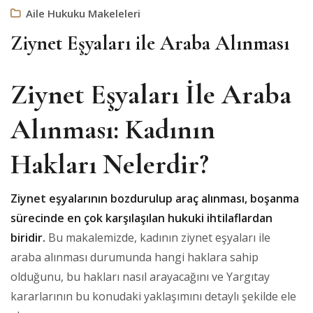
Aile Hukuku Makeleleri
Ziynet Eşyaları ile Araba Alınması
Ziynet Eşyaları İle Araba
Alınması: Kadının
Hakları Nelerdir?
Ziynet eşyalarının bozdurulup araç alınması, boşanma
sürecinde en çok karşılaşılan hukuki ihtilaflardan
biridir.
Bu makalemizde, kadının ziynet eşyaları ile
araba alınması durumunda hangi haklara sahip
olduğunu, bu hakları nasıl arayacağını ve Yargıtay
kararlarının bu konudaki yaklaşımını detaylı şekilde ele