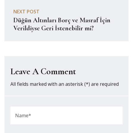
NEXT POST
Düğün Altınları Borç ve Masraf İçin
Verildiyse Geri İstenebilir mi?
Leave A Comment
All fields marked with an asterisk (*) are required