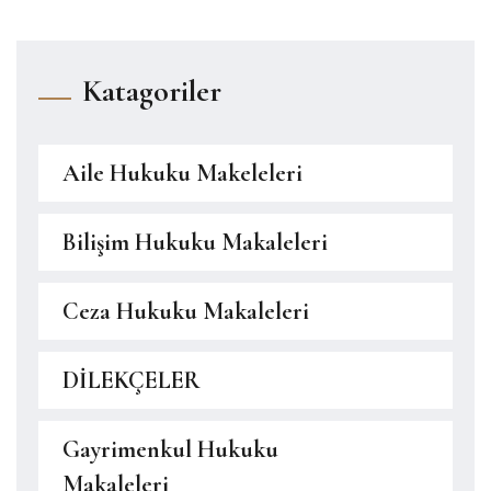
Katagoriler
Aile Hukuku Makeleleri
Bilişim Hukuku Makaleleri
Ceza Hukuku Makaleleri
DİLEKÇELER
Gayrimenkul Hukuku
Makaleleri