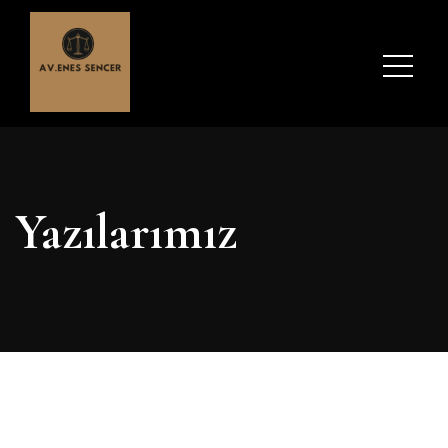
Yazılarımız