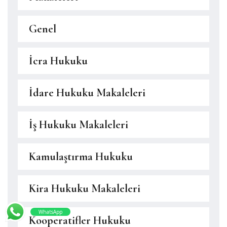
Genel
İcra Hukuku
İdare Hukuku Makaleleri
İş Hukuku Makaleleri
Kamulaştırma Hukuku
Kira Hukuku Makaleleri
WhatsApp
Kooperatifler Hukuku