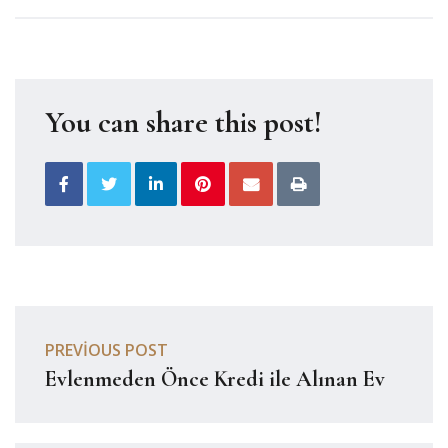
You can share this post!
PREVIOUS POST
Evlenmeden Önce Kredi ile Alınan Ev