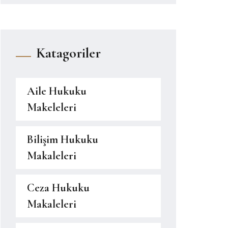
Katagoriler
Aile Hukuku
Makeleleri
Bilişim Hukuku
Makaleleri
Ceza Hukuku
Makaleleri