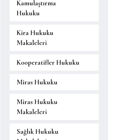
Kamulaştırma
Hukuku
Kira Hukuku
Makaleleri
Kooperatifler Hukuku
Miras Hukuku
Miras Hukuku
Makaleleri
Sağlık Hukuku