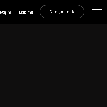
Danışmanlık
letişim
Ekibimiz