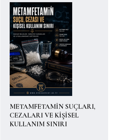
METAMFETAMİN SUÇLARI,
CEZALARI VE KİŞİSEL
KULLANIM SINIRI