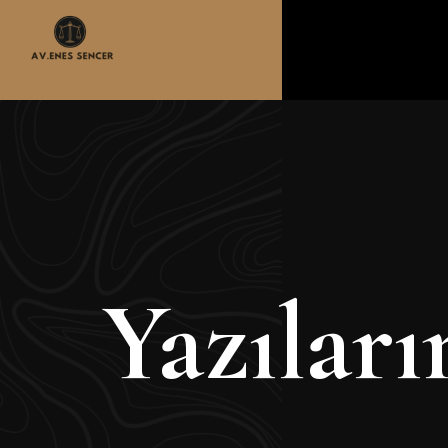
Yazılar