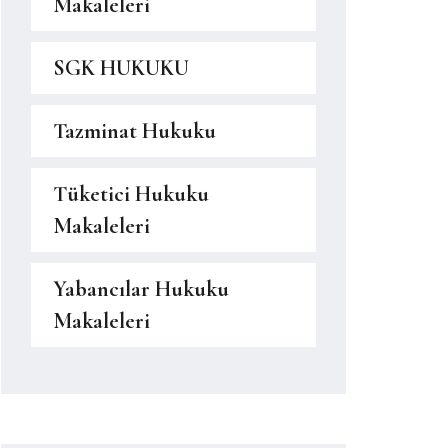
Makaleleri
SGK HUKUKU
Tazminat Hukuku
Tüketici Hukuku
Makaleleri
Yabancılar Hukuku
Makaleleri