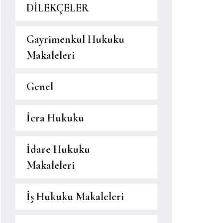
DİLEKÇELER
Gayrimenkul Hukuku
Makaleleri
Genel
İcra Hukuku
İdare Hukuku
Makaleleri
İş Hukuku Makaleleri