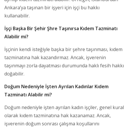
Ankara’ya taşınan bir işyeri için işçi bu hakkı
kullanabilir.
İşçi Başka Bir Şehir Şhre Taşınırsa Kıdem Tazminatı
Alabilir mi?
İşçinin kendi isteğiyle başka bir şehre taşınması, kıdem
tazminatına hak kazandırmaz. Ancak, işverenin
taşınmayı zorla dayatması durumunda haklı fesih hakkı
doğabilir.
Doğum Nedeniyle İşten Ayrılan Kadınlar Kıdem
Tazminatı Alabilir mi?
Doğum nedeniyle işten ayrılan kadın işçiler, genel kural
olarak kıdem tazminatına hak kazanamaz. Ancak,
işverenin doğum sonrası çalışma koşullarını