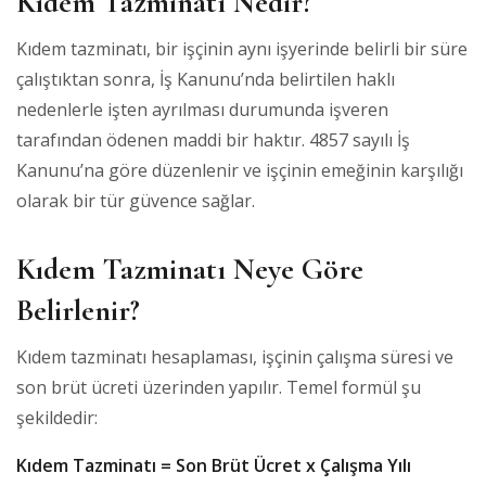
Kıdem Tazminatı Nedir?
Kıdem tazminatı, bir işçinin aynı işyerinde belirli bir süre
çalıştıktan sonra, İş Kanunu’nda belirtilen haklı
nedenlerle işten ayrılması durumunda işveren
tarafından ödenen maddi bir haktır. 4857 sayılı İş
Kanunu’na göre düzenlenir ve işçinin emeğinin karşılığı
olarak bir tür güvence sağlar.
Kıdem Tazminatı Neye Göre
Belirlenir?
Kıdem tazminatı hesaplaması, işçinin çalışma süresi ve
son brüt ücreti üzerinden yapılır. Temel formül şu
şekildedir:
Kıdem Tazminatı = Son Brüt Ücret x Çalışma Yılı