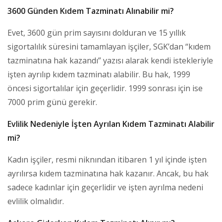
3600 Günden Kıdem Tazminatı Alınabilir mi?
Evet, 3600 gün prim sayısını dolduran ve 15 yıllık
sigortalılık süresini tamamlayan işçiler, SGK’dan “kıdem
tazminatına hak kazandı” yazısı alarak kendi istekleriyle
işten ayrılıp kıdem tazminatı alabilir. Bu hak, 1999
öncesi sigortalılar için geçerlidir. 1999 sonrası için ise
7000 prim günü gerekir.
Evlilik Nedeniyle İşten Ayrılan Kıdem Tazminatı Alabilir
mi?
Kadın işçiler, resmi niknından itibaren 1 yıl içinde işten
ayrılırsa kıdem tazminatına hak kazanır. Ancak, bu hak
sadece kadınlar için geçerlidir ve işten ayrılma nedeni
evlilik olmalıdır.