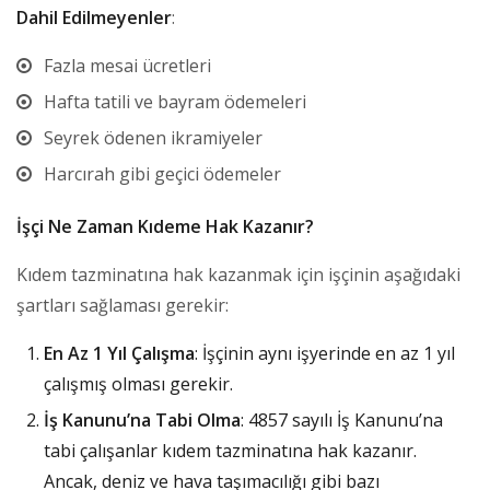
Dahil Edilmeyenler
:
Fazla mesai ücretleri
Hafta tatili ve bayram ödemeleri
Seyrek ödenen ikramiyeler
Harcırah gibi geçici ödemeler
İşçi Ne Zaman Kıdeme Hak Kazanır?
Kıdem tazminatına hak kazanmak için işçinin aşağıdaki
şartları sağlaması gerekir:
En Az 1 Yıl Çalışma
: İşçinin aynı işyerinde en az 1 yıl
çalışmış olması gerekir.
İş Kanunu’na Tabi Olma
: 4857 sayılı İş Kanunu’na
tabi çalışanlar kıdem tazminatına hak kazanır.
Ancak, deniz ve hava taşımacılığı gibi bazı