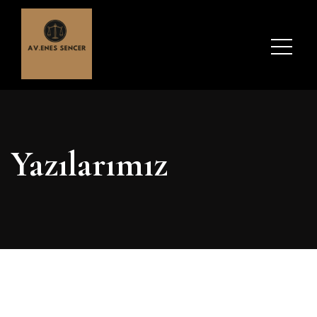
Yazılarımız