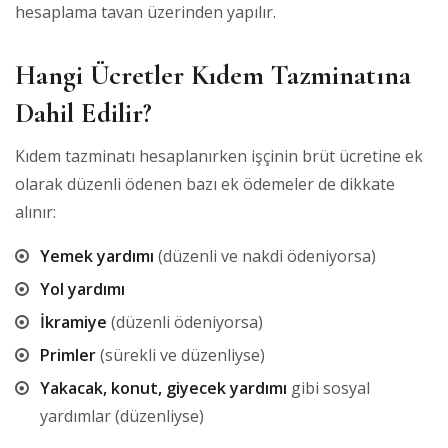
hesaplama tavan üzerinden yapılır.
Hangi Ücretler Kıdem Tazminatına
Dahil Edilir?
Kıdem tazminatı hesaplanırken işçinin brüt ücretine ek
olarak düzenli ödenen bazı ek ödemeler de dikkate
alınır:
Yemek yardımı
(düzenli ve nakdi ödeniyorsa)
Yol yardımı
İkramiye
(düzenli ödeniyorsa)
Primler
(sürekli ve düzenliyse)
Yakacak, konut, giyecek yardımı
gibi sosyal
yardımlar (düzenliyse)