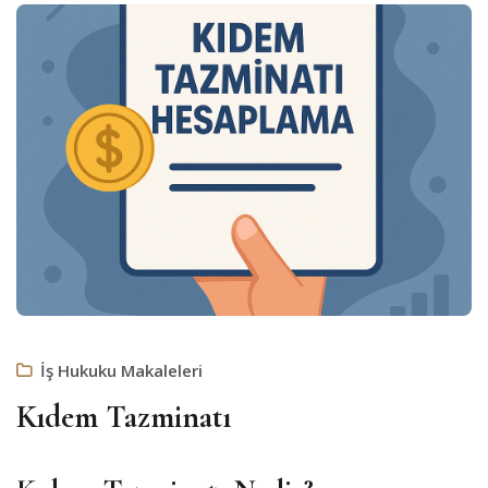
İş Hukuku Makaleleri
Kıdem Tazminatı