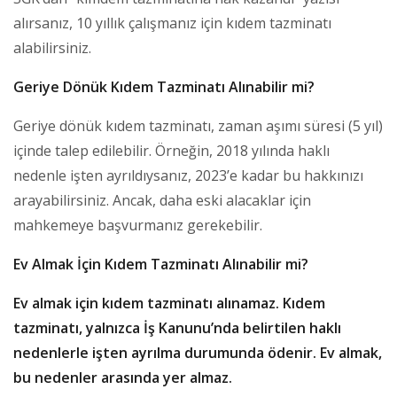
alırsanız, 10 yıllık çalışmanız için kıdem tazminatı
alabilirsiniz.
Geriye Dönük Kıdem Tazminatı Alınabilir mi?
Geriye dönük kıdem tazminatı, zaman aşımı süresi (5 yıl)
içinde talep edilebilir. Örneğin, 2018 yılında haklı
nedenle işten ayrıldıysanız, 2023’e kadar bu hakkınızı
arayabilirsiniz. Ancak, daha eski alacaklar için
mahkemeye başvurmanız gerekebilir.
Ev Almak İçin Kıdem Tazminatı Alınabilir mi?
Ev almak için kıdem tazminatı alınamaz. Kıdem
tazminatı, yalnızca İş Kanunu’nda belirtilen haklı
nedenlerle işten ayrılma durumunda ödenir. Ev almak,
bu nedenler arasında yer almaz.