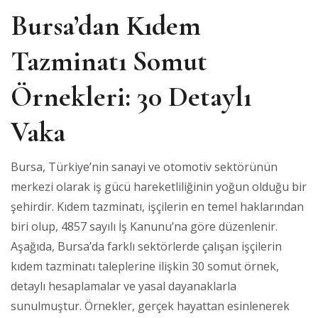
Bursa’dan Kıdem
Tazminatı Somut
Örnekleri: 30 Detaylı
Vaka
Bursa, Türkiye’nin sanayi ve otomotiv sektörünün
merkezi olarak iş gücü hareketliliğinin yoğun olduğu bir
şehirdir. Kıdem tazminatı, işçilerin en temel haklarından
biri olup, 4857 sayılı İş Kanunu’na göre düzenlenir.
Aşağıda, Bursa’da farklı sektörlerde çalışan işçilerin
kıdem tazminatı taleplerine ilişkin 30 somut örnek,
detaylı hesaplamalar ve yasal dayanaklarla
sunulmuştur. Örnekler, gerçek hayattan esinlenerek