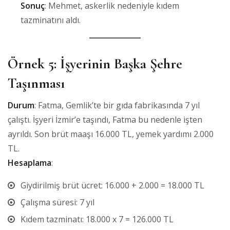
Sonuç
: Mehmet, askerlik nedeniyle kıdem
tazminatını aldı.
Örnek 5: İşyerinin Başka Şehre
Taşınması
Durum
: Fatma, Gemlik’te bir gıda fabrikasında 7 yıl
çalıştı. İşyeri İzmir’e taşındı, Fatma bu nedenle işten
ayrıldı. Son brüt maaşı 16.000 TL, yemek yardımı 2.000
TL.
Hesaplama
:
Giydirilmiş brüt ücret: 16.000 + 2.000 = 18.000 TL
Çalışma süresi: 7 yıl
Kıdem tazminatı: 18.000 x 7 = 126.000 TL